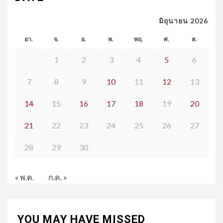
มิถุนายน 2026
อา.
จ.
อ.
พ.
พฤ.
ศ.
ส.
1
2
3
4
5
6
7
8
9
10
11
12
13
14
15
16
17
18
19
20
21
22
23
24
25
26
27
28
29
30
« พ.ค.
ก.ค. »
YOU MAY HAVE MISSED