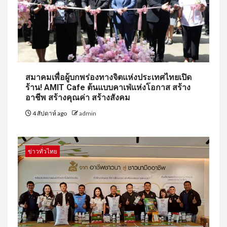
สมาคมเพื่อผู้บกพร่องทางจิตแห่งประเทศไทยเปิด
ร้าน! AMIT Cafe ต้นแบบคาเฟ่แห่งโอกาส สร้าง
อาชีพ สร้างคุณค่า สร้างสังคม
4 สัปดาห์ ago
admin
ข่าวทั่วไทย