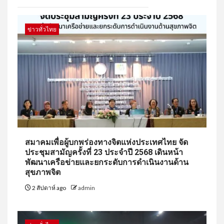
ข่าวทั่วไทย
สมาคมเพื่อผู้บกพร่องทางจิตแห่งประเทศไทย จัด
ประชุมสามัญครั้งที่ 23 ประจำปี 2568 เดินหน้า
พัฒนาเครือข่ายและยกระดับการดำเนินงานด้าน
สุขภาพจิต
2 สัปดาห์ ago
admin