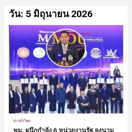
วัน:
5 มิถุนายน 2026
ข่าวทั่วไทย
พม. ผนึกกำลัง 6 หน่วยงานรัฐ ลงนาม