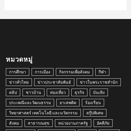
หมวดหมู่
การศึกษา
การเมือง
กิจกรรมเพื่อสังคม
กีฬา
ข่าวทั่วไทย
ข่าวประชาสัมพันธ์
ข่าวในพระราชสำนัก
คลิป
ชาวบ้าน
ท่องเที่ยว
ธุรกิจ
บันเทิง
ประเพณีและวัฒนธรรม
ยาเสพติด
ร้องเรียน
วิทยาศาสตร์ เทคโนโลยี และนวัตกรรม
สกู๊ปพิเศษ
สังคม
สาธารณสุข
หน่วยงานภาครัฐ
อัคคีภัย