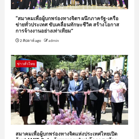
“สมาคมเพื่อผู้บกพร่องทางจิตฯ ผนึกภาครัฐ-เครือ
ข่ายทั่วประเทศ ขับเคลื่อนทักษะชีวิต สร้างโอกาส
การจ้างงานอย่างเท่าเทียม”
2 สัปดาห์ ago
admin
ข่าวทั่วไทย
สมาคมเพื่อผู้บกพร่องทางจิตแห่งประเทศไทยเปิด