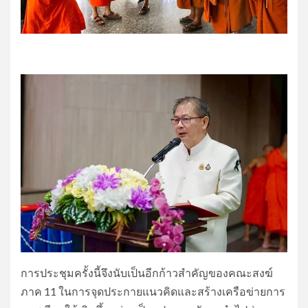
การประชุมครั้งนี้จึงนับเป็นอีกก้าวสำคัญของคณะสงฆ์
ภาค 11 ในการจุดประกายแนวคิดและสร้างเครือข่ายการ