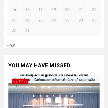
16
17
18
19
20
21
22
23
24
25
26
27
28
29
30
31
« ก.ค.
YOU MAY HAVE MISSED
ข่าวทั่วไทย