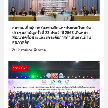
สมาคมเพื่อผู้บกพร่องทางจิตแห่งประเทศไทย จัด
ประชุมสามัญครั้งที่ 23 ประจำปี 2568 เดินหน้า
พัฒนาเครือข่ายและยกระดับการดำเนินงานด้าน
สุขภาพจิต
2 สัปดาห์ ago
admin
ข่าวทั่วไทย