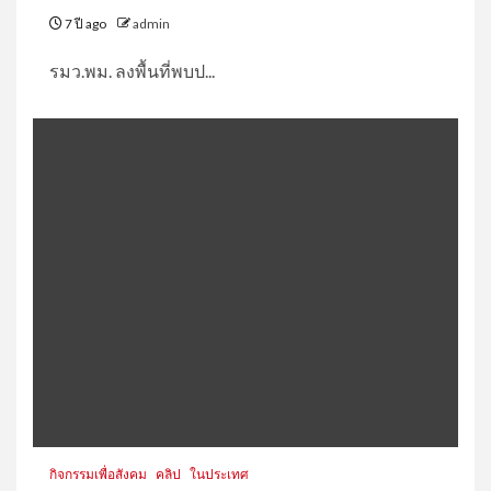
7 ปี ago
admin
รมว.พม. ลงพื้นที่พบป...
กิจกรรมเพื่อสังคม
คลิป
ในประเทศ