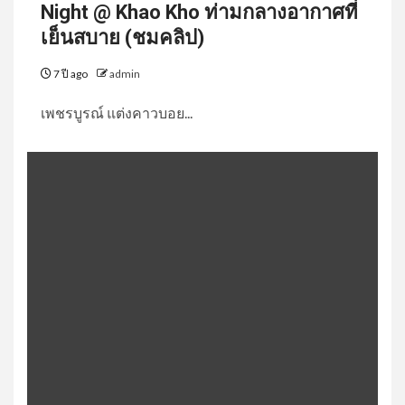
Night @ Khao Kho ท่ามกลางอากาศที่
เย็นสบาย (ชมคลิป)
7 ปี ago
admin
เพชรบูรณ์ แต่งคาวบอย...