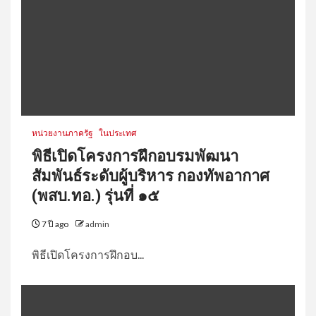
หน่วยงานภาครัฐ
ในประเทศ
พิธีเปิดโครงการฝึกอบรมพัฒนา
สัมพันธ์ระดับผู้บริหาร กองทัพอากาศ
(พสบ.ทอ.) รุ่นที่ ๑๕
7 ปี ago
admin
พิธีเปิดโครงการฝึกอบ...