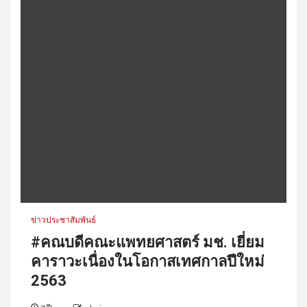
ข่าวประชาสัมพันธ์
#คณบดีคณะแพทยศาสตร์ มช. เยี่ยม
คาราวะเนื่องในโอกาสเทศกาลปีใหม่
2563