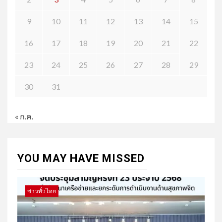
9
10
11
12
13
14
15
16
17
18
19
20
21
22
23
24
25
26
27
28
29
30
31
« ก.ค.
YOU MAY HAVE MISSED
ข่าวทั่วไทย