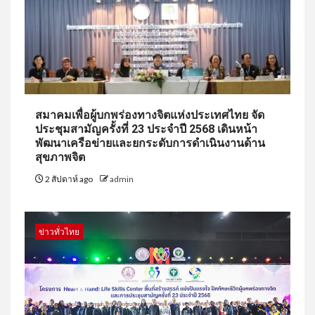
สมาคมเพื่อผู้บกพร่องทางจิตแห่งประเทศไทย จัด
ประชุมสามัญครั้งที่ 23 ประจำปี 2568 เดินหน้า
พัฒนาเครือข่ายและยกระดับการดำเนินงานด้าน
สุขภาพจิต
2 สัปดาห์ ago
admin
ข่าวทั่วไทย