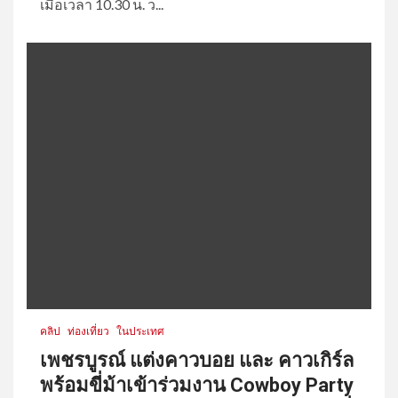
เมื่อเวลา 10.30 น. ว...
คลิป
ท่องเที่ยว
ในประเทศ
เพชรบูรณ์ แต่งคาวบอย และ คาวเกิร์ล
พร้อมขี่ม้าเข้าร่วมงาน Cowboy Party