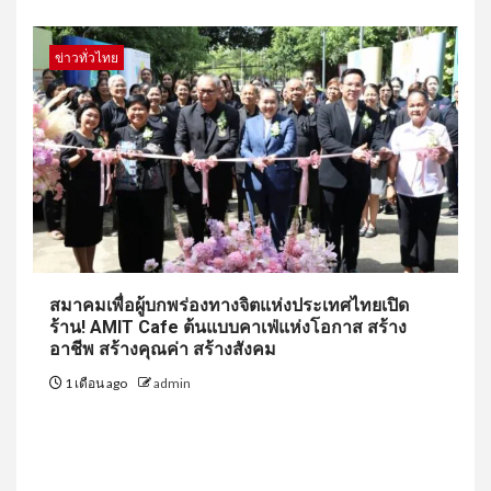
ข่าวทั่วไทย
สมาคมเพื่อผู้บกพร่องทางจิตแห่งประเทศไทยเปิด
ร้าน! AMIT Cafe ต้นแบบคาเฟ่แห่งโอกาส สร้าง
อาชีพ สร้างคุณค่า สร้างสังคม
1 เดือน ago
admin