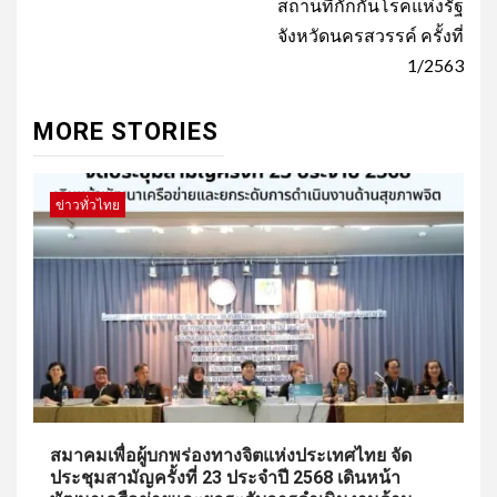
สถานที่กักกันโรคแห่งรัฐ
จังหวัดนครสวรรค์ ครั้งที่
1/2563
MORE STORIES
ข่าวทั่วไทย
สมาคมเพื่อผู้บกพร่องทางจิตแห่งประเทศไทย จัด
ประชุมสามัญครั้งที่ 23 ประจำปี 2568 เดินหน้า