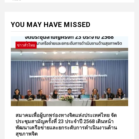
YOU MAY HAVE MISSED
ข่าวทั่วไทย
สมาคมเพื่อผู้บกพร่องทางจิตแห่งประเทศไทย จัด
ประชุมสามัญครั้งที่ 23 ประจำปี 2568 เดินหน้า
พัฒนาเครือข่ายและยกระดับการดำเนินงานด้าน
สุขภาพจิต