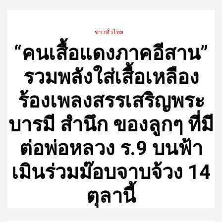
ข่าวทั่วไทย
“คนเสื้อแดงภาคอีสาน”
รวมพลังใส่เสื้อเหลือง
ร้องเพลงสรรเสริญพระ
บารมี สำนึก ของลูกๆ ที่มี
ต่อพ่อหลวง ร.9 บนฟ้า
เมินร่วมม๊อบจาบจ้วง 14
ตุลานี้