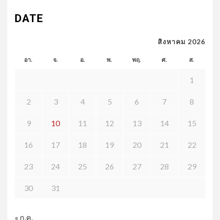
DATE
สิงหาคม 2026
อา.
จ.
อ.
พ.
พฤ.
ศ.
ส.
1
2
3
4
5
6
7
8
9
10
11
12
13
14
15
16
17
18
19
20
21
22
23
24
25
26
27
28
29
30
31
« ก.ค.