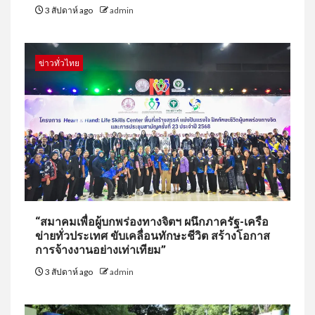
3 สัปดาห์ ago
admin
ข่าวทั่วไทย
“สมาคมเพื่อผู้บกพร่องทางจิตฯ ผนึกภาครัฐ-เครือ
ข่ายทั่วประเทศ ขับเคลื่อนทักษะชีวิต สร้างโอกาส
การจ้างงานอย่างเท่าเทียม”
3 สัปดาห์ ago
admin