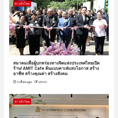
ข่าวทั่วไทย
สมาคมเพื่อผู้บกพร่องทางจิตแห่งประเทศไทยเปิด
ร้าน! AMIT Cafe ต้นแบบคาเฟ่แห่งโอกาส สร้าง
อาชีพ สร้างคุณค่า สร้างสังคม
1 เดือน ago
admin
ข่าวทั่วไทย