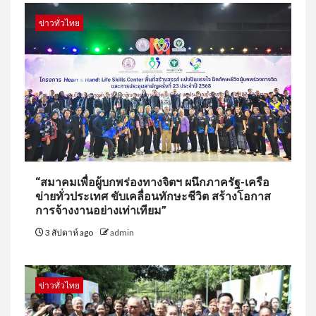
ข่าวทั่วไทย
“สมาคมเพื่อผู้บกพร่องทางจิตฯ ผนึกภาครัฐ-เครือ
ข่ายทั่วประเทศ ขับเคลื่อนทักษะชีวิต สร้างโอกาส
การจ้างงานอย่างเท่าเทียม”
3 สัปดาห์ ago
admin
ข่าวทั่วไทย