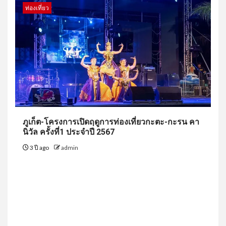
ท่องเที่ยว
ภูเก็ต-โครงการเปิดฤดูการท่องเที่ยวกะตะ-กะรน คา
นิวัล ครั้งที่1 ประจำปี 2567
3 ปี ago
admin