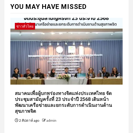
YOU MAY HAVE MISSED
ข่าวทั่วไทย
สมาคมเพื่อผู้บกพร่องทางจิตแห่งประเทศไทย จัด
ประชุมสามัญครั้งที่ 23 ประจำปี 2568 เดินหน้า
พัฒนาเครือข่ายและยกระดับการดำเนินงานด้าน
สุขภาพจิต
2 สัปดาห์ ago
admin