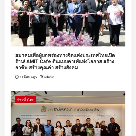
สมาคมเพื่อผู้บกพร่องทางจิตแห่งประเทศไทยเปิด
ร้าน! AMIT Cafe ต้นแบบคาเฟ่แห่งโอกาส สร้าง
อาชีพ สร้างคุณค่า สร้างสังคม
1 เดือน ago
admin
ข่าวทั่วไทย