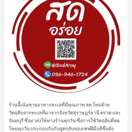
ร้านนี้เน้นขายอาหารทะเลที่มีคุณภาพ สด ใหม่ด้วย
วัตถุดิบจากทะเลที่มาจากจังหวัดสุราษฎร์ธานี ตราด และ
จันทบุรี ซึ่งมาส่งให้ทางร้านทุกวัน ซึ่งการใช้วัตถุดิบที่สด
ใหม่ทุกวัน ประกอบกับกับสูตรลับของเชฟฝีมือดีชื่อดัง