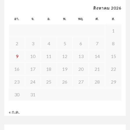
สิงหาคม 2026
อา.
จ.
อ.
พ.
พฤ.
ศ.
ส.
1
2
3
4
5
6
7
8
9
10
11
12
13
14
15
16
17
18
19
20
21
22
23
24
25
26
27
28
29
30
31
« ก.ค.