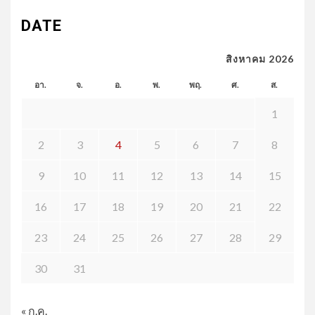
DATE
สิงหาคม 2026
อา.
จ.
อ.
พ.
พฤ.
ศ.
ส.
1
2
3
4
5
6
7
8
9
10
11
12
13
14
15
16
17
18
19
20
21
22
23
24
25
26
27
28
29
30
31
« ก.ค.