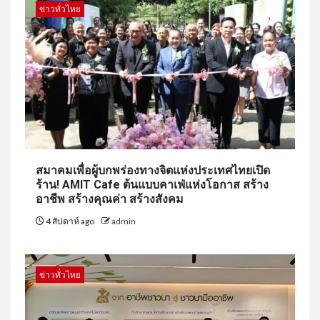
ข่าวทั่วไทย
สมาคมเพื่อผู้บกพร่องทางจิตแห่งประเทศไทยเปิด
ร้าน! AMIT Cafe ต้นแบบคาเฟ่แห่งโอกาส สร้าง
อาชีพ สร้างคุณค่า สร้างสังคม
4 สัปดาห์ ago
admin
ข่าวทั่วไทย