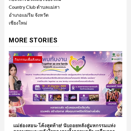
Country Club ตำบลแม่สา
อำเภอแม่ริม จังหวัด
เชียงใหม่
MORE STORIES
กิจกรรมเพื่อสังคม
แม่ฮ่องสอน-โค้งสุดท้าย! นับถอยหลังสู่มหกรรมแห่ง