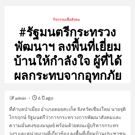
กิจกรรมเพื่อสังคม
#รัฐมนตรีกระทรวง
พัฒนาฯ ลงพื้นที่เยี่ยม
บ้านให้กำลังใจ ผู้ที่ได้
ผลกระทบจากอุทกภัย
6 ปี ago
admin
ที่ตำบลป่าเมี่ยง อำเภอดอยสะเก็ด จังหวัดเชียงใหม่ นายจุติ
ไกรฤกษ์ รัฐมนตรีว่าการกระทรวงการพัฒนาสังคมและ
ความมั่นคงของมนุษย์ พร้อมด้วยคณะผู้บริหารกระทร
วงฯ และหน่วยงานที่เกี่ยวข้อง ลงพื้นที่เยี่ยมบ้านประชาชน