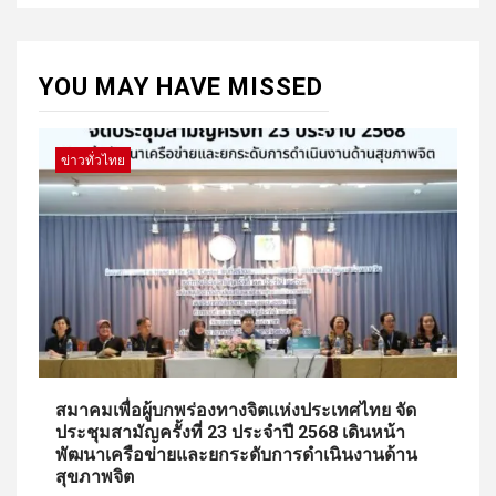
YOU MAY HAVE MISSED
ข่าวทั่วไทย
สมาคมเพื่อผู้บกพร่องทางจิตแห่งประเทศไทย จัด
ประชุมสามัญครั้งที่ 23 ประจำปี 2568 เดินหน้า
พัฒนาเครือข่ายและยกระดับการดำเนินงานด้าน
สุขภาพจิต