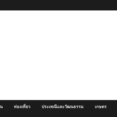
ยน
ท่องเที่ยว
ประเพณีและวัฒนธรรม
เกษตร