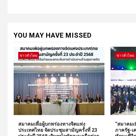
YOU MAY HAVE MISSED
ข่าวทั่วไทย
ข่าวทั่วไทย
สมาคมเพื่อผู้บกพร่องทางจิตแห่ง
“สมาคมเพื
ประเทศไทย จัดประชุมสามัญครั้งที่ 23
ภาครัฐ-เค