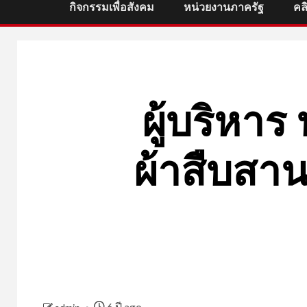
กิจกรรมเพื่อสังคม
หน่วยงานภาครัฐ
คล
ผู้บริหาร
ผ้าสืบสาน
6 ปี ago