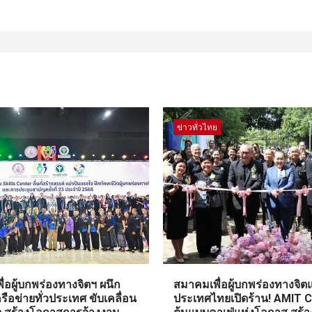
ข่าวทั่วไทย
่อผู้บกพร่องทางจิตฯ ผนึก
สมาคมเพื่อผู้บกพร่องทางจิตแ
รือข่ายทั่วประเทศ ขับเคลื่อน
ประเทศไทยเปิดร้าน! AMIT 