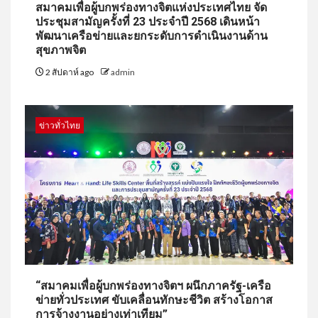
สมาคมเพื่อผู้บกพร่องทางจิตแห่งประเทศไทย จัด
ประชุมสามัญครั้งที่ 23 ประจำปี 2568 เดินหน้า
พัฒนาเครือข่ายและยกระดับการดำเนินงานด้าน
สุขภาพจิต
2 สัปดาห์ ago
admin
ข่าวทั่วไทย
“สมาคมเพื่อผู้บกพร่องทางจิตฯ ผนึกภาครัฐ-เครือ
ข่ายทั่วประเทศ ขับเคลื่อนทักษะชีวิต สร้างโอกาส
การจ้างงานอย่างเท่าเทียม”