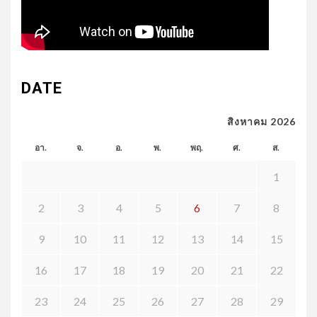
DATE
สิงหาคม 2026
อา.
จ.
อ.
พ.
พฤ.
ศ.
ส.
1
2
3
4
5
6
7
8
9
10
11
12
13
14
15
16
17
18
19
20
21
22
23
24
25
26
27
28
29