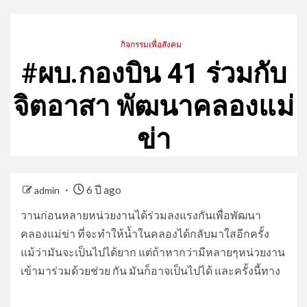
กิจกรรมเพื่อสังคม
#ผบ.กองบิน 41 ร่วมกับ
จิตอาสา พัฒนาคลองแม่
ข่า
6 ปี ago
admin
วานก่อนหลายหน่วยงานได้ร่วมลงแรงกันเพื่อพัฒนา
คลองแม่ข่า ที่จะทำให้น้ำในคลองได้กลับมาใสอีกครั้ง
แม้ว่ามันจะเป็นไปได้ยาก แต่ถ้าหากว่ามีหลายๆหน่วยงาน
เข้ามาร่วมด้วยช่วย กัน มันก็อาจเป็นไปได้ และครั้งนี้ทาง