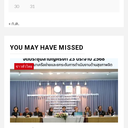
30
31
« ก.ค.
YOU MAY HAVE MISSED
ข่าวทั่วไทย