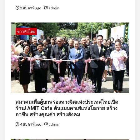
2 สัปดาห์ ago
admin
ข่าวทั่วไทย
สมาคมเพื่อผู้บกพร่องทางจิตแห่งประเทศไทยเปิด
ร้าน! AMIT Cafe ต้นแบบคาเฟ่แห่งโอกาส สร้าง
อาชีพ สร้างคุณค่า สร้างสังคม
4 สัปดาห์ ago
admin