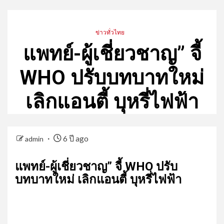
ข่าวทั่วไทย
แพทย์-ผู้เชี่ยวชาญ” จี้
WHO ปรับบทบาทใหม่
เลิกแอนตี้ บุหรี่ไฟฟ้า
6 ปี ago
admin
แพทย์-ผู้เชี่ยวชาญ” จี้ WHO ปรับ
บทบาทใหม่ เลิกแอนตี้ บุหรี่ไฟฟ้า