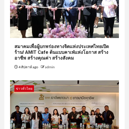
สมาคมเพื่อผู้บกพร่องทางจิตแห่งประเทศไทยเปิด
ร้าน! AMIT Cafe ต้นแบบคาเฟ่แห่งโอกาส สร้าง
อาชีพ สร้างคุณค่า สร้างสังคม
4 สัปดาห์ ago
admin
ข่าวทั่วไทย