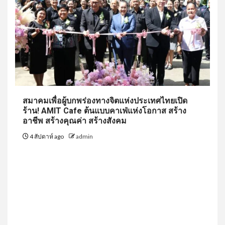
สมาคมเพื่อผู้บกพร่องทางจิตแห่งประเทศไทยเปิด
ร้าน! AMIT Cafe ต้นแบบคาเฟ่แห่งโอกาส สร้าง
อาชีพ สร้างคุณค่า สร้างสังคม
4 สัปดาห์ ago
admin