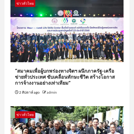
ข่าวทั่วไทย
“สมาคมเพื่อผู้บกพร่องทางจิตฯ ผนึกภาครัฐ-เครือ
ข่ายทั่วประเทศ ขับเคลื่อนทักษะชีวิต สร้างโอกาส
การจ้างงานอย่างเท่าเทียม”
2 สัปดาห์ ago
admin
ข่าวทั่วไทย