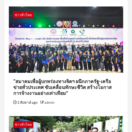
ข่าวทั่วไทย
“สมาคมเพื่อผู้บกพร่องทางจิตฯ ผนึกภาครัฐ-เครือ
ข่ายทั่วประเทศ ขับเคลื่อนทักษะชีวิต สร้างโอกาส
การจ้างงานอย่างเท่าเทียม”
2 สัปดาห์ ago
admin
ข่าวทั่วไทย