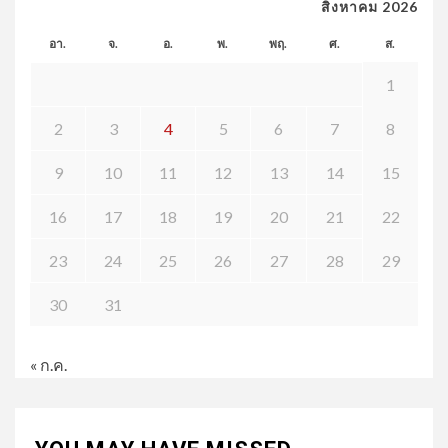
สิงหาคม 2026
อา.
จ.
อ.
พ.
พฤ.
ศ.
ส.
1
2
3
4
5
6
7
8
9
10
11
12
13
14
15
16
17
18
19
20
21
22
23
24
25
26
27
28
29
30
31
« ก.ค.