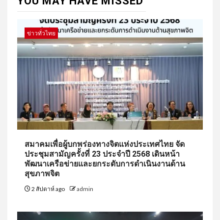
YOU MAY HAVE MISSED
ข่าวทั่วไทย
สมาคมเพื่อผู้บกพร่องทางจิตแห่งประเทศไทย จัด
ประชุมสามัญครั้งที่ 23 ประจำปี 2568 เดินหน้า
พัฒนาเครือข่ายและยกระดับการดำเนินงานด้าน
สุขภาพจิต
2 สัปดาห์ ago
admin