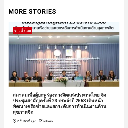
MORE STORIES
ข่าวทั่วไทย
สมาคมเพื่อผู้บกพร่องทางจิตแห่งประเทศไทย จัด
ประชุมสามัญครั้งที่ 23 ประจำปี 2568 เดินหน้า
พัฒนาเครือข่ายและยกระดับการดำเนินงานด้าน
สุขภาพจิต
2 สัปดาห์ ago
admin