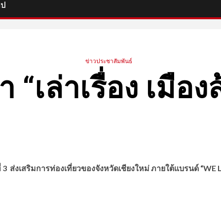
ิป
ข่าวประชาสัมพันธ์
า “เล่าเรื่อง เมือ
่ 3
ส่งเสริมการท่องเที่ยวของจังหวัดเชียงใหม่ ภายใต้แบรนด์ “WE