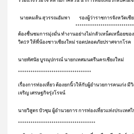
นายคมส้น สุวรรณอัมพา รองผู้ว่าราชการจังหวัดเชีย
********************************
ต้องชื่นชมการมุ่งมั่น ทำงานอย่างไม่กลัวเหน็ดเหนื่อยขอ
วิด19 ให้พี่น้องชาวเชียงใหม่ รอดปลอดภัยปราศจากโรค
นายทัศนัย บูรณุปกรณ์ นายกเทศมนตรีนครเชียงใหม่
***********************************
เรื่องการท่องเที่ยว ต้องยกนิ้วให้กับผู้อำนวยการคนเก่ง มี
เจริญ เศรษฐกิจรุ่งโรจน์
นายวิสูตร บัวชุม ผู้อำนวยการ การท่องเที่ยวแห่งประเท
*************************************