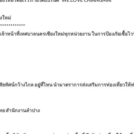
งใหม่
********
งเจ้าหน้าที่เทศบาลนครเชียงใหม่ทุกหน่วยงาน ในการป้องภัยเชื้อไว
วิสัยทัศน์กว้างไกล อยู่ที่ไหน นำมาตราการส่งเสริมการท่องเที่ยวให้ท่
ศไทย สำนักงานลำปาง