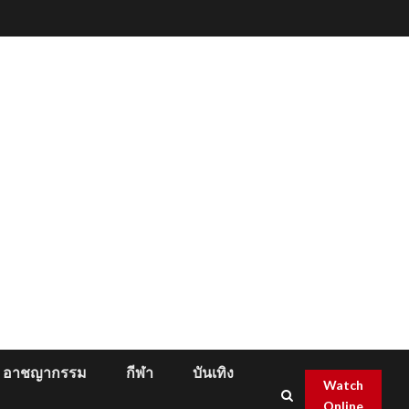
อาชญากรรม
กีฬา
บันเทิง
Watch
Online