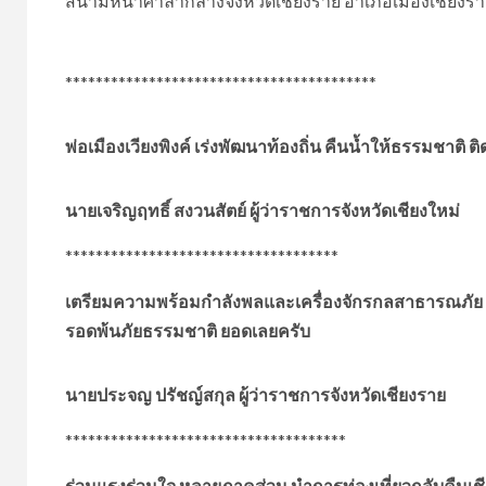
สนามหน้าศาลากลางจังหวัดเชียงราย อำเภอเมืองเชียงราย
*****************************************
พ่อเมืองเวียงพิงค์ เร่งพัฒนาท้องถิ่น คืนน้ำให้ธรรมชา
นายเจริญฤทธิ์ สงวนสัตย์ ผู้ว่าราชการจังหวัดเชียงใหม่
************************************
เตรียมความพร้อมกำลังพลและเครื่องจักรกลสาธารณภัย ป
รอดพ้นภัยธรรมชาติ ยอดเลยครับ
นายประจญ ปรัชญ์สกุล ผู้ว่าราชการจังหวัดเชียงราย
*************************************
ร่วมแรงร่วมใจ หลายภาคส่วน นำการท่องเที่ยวกลับคืนเช