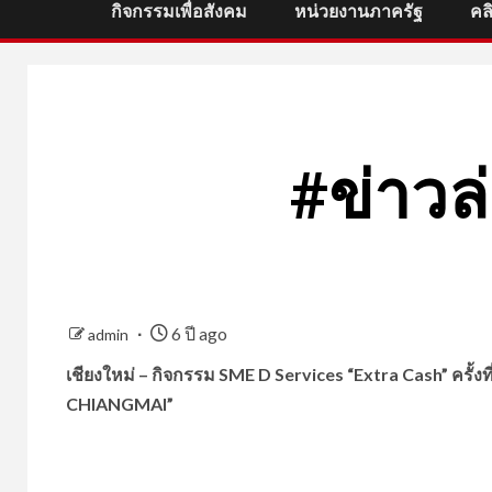
กิจกรรมเพื่อสังคม
หน่วยงานภาครัฐ
คล
#ข่าวล่
6 ปี ago
admin
เชียงใหม่ – กิจกรรม SME D Services “Extra Cash” ครั้งที
CHIANGMAI”