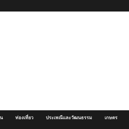
ยน
ท่องเที่ยว
ประเพณีและวัฒนธรรม
เกษตร