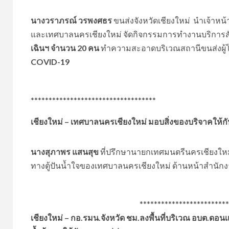
นางวราภรณ์ วรพงศธร
ขนส่งจังหวัดเชียงใหม่ นำเจ้าหน้า
และเทศบาลนครเชียงใหม่ จัดกิจกรรมการทำงานบริกา
เฉินฯ
จำนวน 20 คน
ทำความสะอาดบริเวณสถานีขนส่งผู้โ
COVID-19
***********************************
เชียงใหม่ – เทศบาลนครเชียงใหม่ มอบสิ่งของบริจาคให้
นางสุภาพร แสนสุข
ที่ปรึกษานายกเทศมนตรีนครเชียงให
ทางตู้ปันน้ำใจของเทศบาลนครเชียงใหม่ ด้านหน้าสำนั
*****************************
เชียงใหม่ – กอ.รมน.จังหวัด ชม.ลงพื้นที่บริเวณ อบต.ดอน