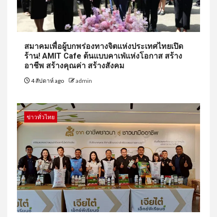
สมาคมเพื่อผู้บกพร่องทางจิตแห่งประเทศไทยเปิด
ร้าน! AMIT Cafe ต้นแบบคาเฟ่แห่งโอกาส สร้าง
อาชีพ สร้างคุณค่า สร้างสังคม
4 สัปดาห์ ago
admin
ข่าวทั่วไทย