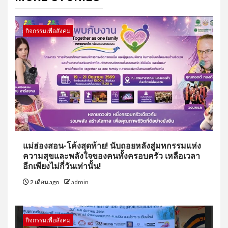
กิจกรรมเพื่อสังคม
แม่ฮ่องสอน-โค้งสุดท้าย! นับถอยหลังสู่มหกรรมแห่ง
ความสุขและพลังใจของคนทั้งครอบครัว เหลือเวลา
อีกเพียงไม่กี่วันเท่านั้น!
2 เดือน ago
admin
กิจกรรมเพื่อสังคม