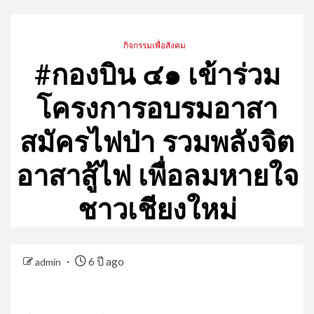
กิจกรรมเพื่อสังคม
#กองบิน ๔๑ เข้าร่วม
โครงการอบรมอาสา
สมัครไฟป่า รวมพลังจิต
อาสาสู้ไฟ เพื่อลมหายใจ
ชาวเชียงใหม่
6 ปี ago
admin