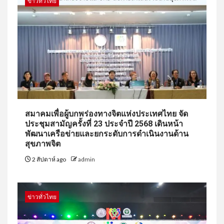
ข่าวทั่วไทย
สมาคมเพื่อผู้บกพร่องทางจิตแห่งประเทศไทย จัด
ประชุมสามัญครั้งที่ 23 ประจำปี 2568 เดินหน้า
พัฒนาเครือข่ายและยกระดับการดำเนินงานด้าน
สุขภาพจิต
2 สัปดาห์ ago
admin
ข่าวทั่วไทย