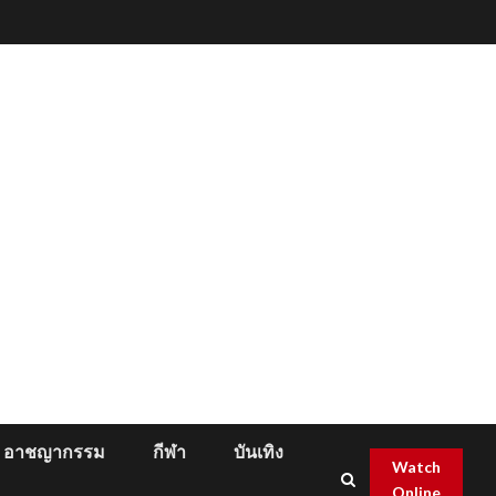
อาชญากรรม
กีฬา
บันเทิง
Watch
Online