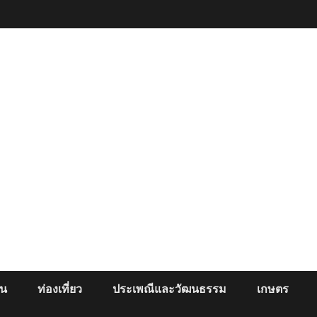
ยน
ท่องเที่ยว
ประเพณีและวัฒนธรรม
เกษตร