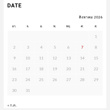
DATE
สิงหาคม 2026
อา.
จ.
อ.
พ.
พฤ.
ศ.
ส.
1
2
3
4
5
6
7
8
9
10
11
12
13
14
15
16
17
18
19
20
21
22
23
24
25
26
27
28
29
30
31
« ก.ค.