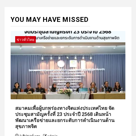
YOU MAY HAVE MISSED
ข่าวทั่วไทย
สมาคมเพื่อผู้บกพร่องทางจิตแห่งประเทศไทย จัด
ประชุมสามัญครั้งที่ 23 ประจำปี 2568 เดินหน้า
พัฒนาเครือข่ายและยกระดับการดำเนินงานด้าน
สุขภาพจิต
2 สัปดาห์ ago
admin