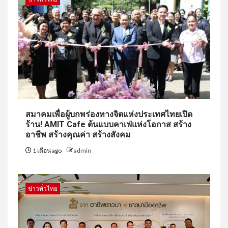
สมาคมเพื่อผู้บกพร่องทางจิตแห่งประเทศไทยเปิด
ร้าน! AMIT Cafe ต้นแบบคาเฟ่แห่งโอกาส สร้าง
อาชีพ สร้างคุณค่า สร้างสังคม
1 เดือน ago
admin
ข่าวทั่วไทย