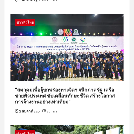
ข่าวทั่วไทย
“สมาคมเพื่อผู้บกพร่องทางจิตฯ ผนึกภาครัฐ-เครือ
ข่ายทั่วประเทศ ขับเคลื่อนทักษะชีวิต สร้างโอกาส
การจ้างงานอย่างเท่าเทียม”
2 สัปดาห์ ago
admin
ข่าวทั่วไทย