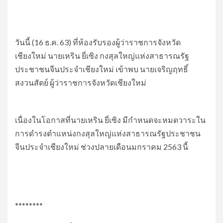
วันนี้ (16 ธ.ค. 63) ที่ห้องรับรองผู้ว่าราชการจังหวัด
เชียงใหม่ นายเหริน ยี่เซิง กงสุลใหญ่แห่งสาธารณรัฐ
ประชาชนจีนประจำเชียงใหม่ เข้าพบ นายเจริญฤทธิ์
สงวนสัตย์ ผู้ว่าราชการจังหวัดเชียงใหม่
เนื่องในโอกาสที่นายเหริน ยี่เซิง มีกำหนดจะหมดวาระใน
การดำรงตำแหน่งกงสุลใหญ่แห่งสาธารณรัฐประชาชน
จีนประจำเชียงใหม่ ช่วงปลายเดือนมกราคม 2563 นี้
********