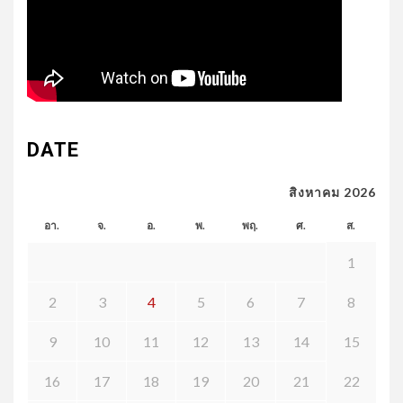
DATE
สิงหาคม 2026
อา.
จ.
อ.
พ.
พฤ.
ศ.
ส.
1
2
3
4
5
6
7
8
9
10
11
12
13
14
15
16
17
18
19
20
21
22