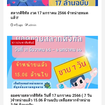
สลากดิจิทัล งวด 17 มกราคม 2566 จำหน่ายหมด
แล้ว!
4 ปี ago
admin
ข่าวประชาสัมพันธ์
ยอดขายสลากดิจิทัล วันที่ 17 มกราคม 2566 ( 7 วัน
)จำหน่ายแล้ว 15.06 ล้านฉบับ เหลือสลากจำหน่าย
2.06 ล้านฉบับ