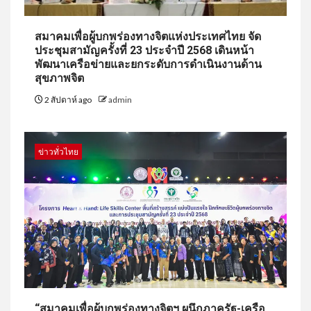
สมาคมเพื่อผู้บกพร่องทางจิตแห่งประเทศไทย จัด
ประชุมสามัญครั้งที่ 23 ประจำปี 2568 เดินหน้า
พัฒนาเครือข่ายและยกระดับการดำเนินงานด้าน
สุขภาพจิต
2 สัปดาห์ ago
admin
ข่าวทั่วไทย
“สมาคมเพื่อผู้บกพร่องทางจิตฯ ผนึกภาครัฐ-เครือ