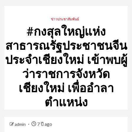
ข่าวประชาสัมพันธ์
#กงสุลใหญ่แห่ง
สาธารณรัฐประชาชนจีน
ประจำเชียงใหม่ เข้าพบผู้
ว่าราชการจังหวัด
เชียงใหม่ เพื่ออำลา
ตำแหน่ง
7 ปี ago
admin