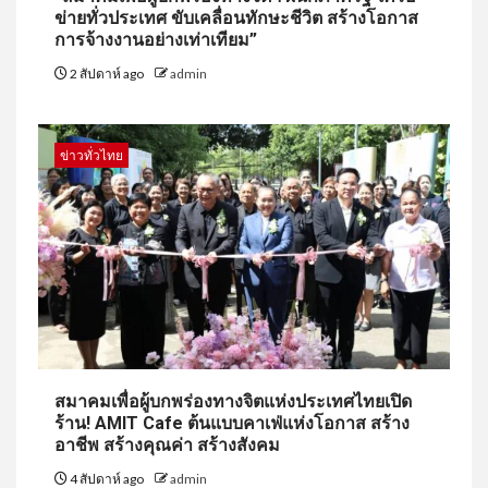
ข่ายทั่วประเทศ ขับเคลื่อนทักษะชีวิต สร้างโอกาส
การจ้างงานอย่างเท่าเทียม”
2 สัปดาห์ ago
admin
ข่าวทั่วไทย
สมาคมเพื่อผู้บกพร่องทางจิตแห่งประเทศไทยเปิด
ร้าน! AMIT Cafe ต้นแบบคาเฟ่แห่งโอกาส สร้าง
อาชีพ สร้างคุณค่า สร้างสังคม
4 สัปดาห์ ago
admin