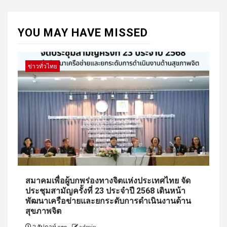
YOU MAY HAVE MISSED
ข่าวทั่วไทย
สมาคมเพื่อผู้บกพร่องทางจิตแห่งประเทศไทย จัด
ประชุมสามัญครั้งที่ 23 ประจำปี 2568 เดินหน้า
พัฒนาเครือข่ายและยกระดับการดำเนินงานด้าน
สุขภาพจิต
2 สัปดาห์ ago
admin