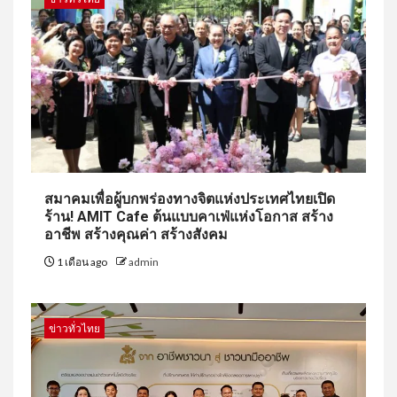
สมาคมเพื่อผู้บกพร่องทางจิตแห่งประเทศไทยเปิด
ร้าน! AMIT Cafe ต้นแบบคาเฟ่แห่งโอกาส สร้าง
อาชีพ สร้างคุณค่า สร้างสังคม
1 เดือน ago
admin
ข่าวทั่วไทย