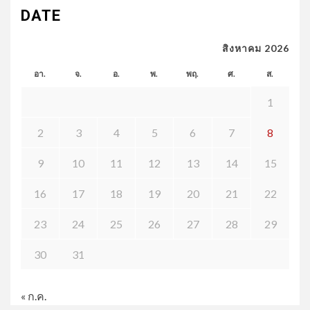
DATE
สิงหาคม 2026
อา.
จ.
อ.
พ.
พฤ.
ศ.
ส.
1
2
3
4
5
6
7
8
9
10
11
12
13
14
15
16
17
18
19
20
21
22
23
24
25
26
27
28
29
30
31
« ก.ค.