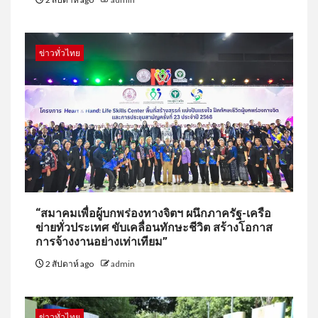
ข่าวทั่วไทย
“สมาคมเพื่อผู้บกพร่องทางจิตฯ ผนึกภาครัฐ-เครือ
ข่ายทั่วประเทศ ขับเคลื่อนทักษะชีวิต สร้างโอกาส
การจ้างงานอย่างเท่าเทียม”
2 สัปดาห์ ago
admin
ข่าวทั่วไทย