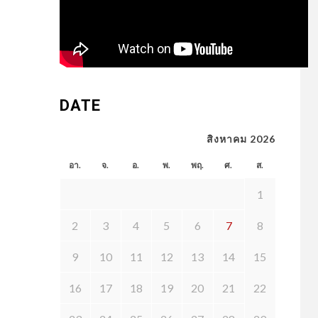
DATE
สิงหาคม 2026
อา.
จ.
อ.
พ.
พฤ.
ศ.
ส.
1
2
3
4
5
6
7
8
9
10
11
12
13
14
15
16
17
18
19
20
21
22