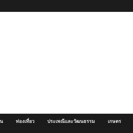
ยน
ท่องเที่ยว
ประเพณีและวัฒนธรรม
เกษตร