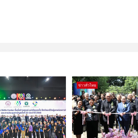
ข่าวทั่วไทย