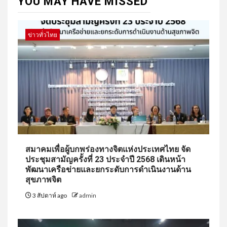
YOU MAY HAVE MISSED
ข่าวทั่วไทย
สมาคมเพื่อผู้บกพร่องทางจิตแห่งประเทศไทย จัด
ประชุมสามัญครั้งที่ 23 ประจำปี 2568 เดินหน้า
พัฒนาเครือข่ายและยกระดับการดำเนินงานด้าน
สุขภาพจิต
3 สัปดาห์ ago
admin