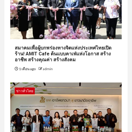
สมาคมเพื่อผู้บกพร่องทางจิตแห่งประเทศไทยเปิด
ร้าน! AMIT Cafe ต้นแบบคาเฟ่แห่งโอกาส สร้าง
อาชีพ สร้างคุณค่า สร้างสังคม
1 เดือน ago
admin
ข่าวทั่วไทย