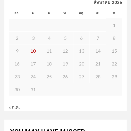
สิงหาคม 2026
อา.
จ.
อ.
พ.
พฤ.
ศ.
ส.
1
2
3
4
5
6
7
8
9
10
11
12
13
14
15
16
17
18
19
20
21
22
23
24
25
26
27
28
29
30
31
« ก.ค.