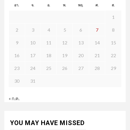
อา.
จ.
อ.
พ.
พฤ.
ศ.
ส.
1
2
3
4
5
6
7
8
9
10
11
12
13
14
15
16
17
18
19
20
21
22
23
24
25
26
27
28
29
30
31
« ก.ค.
YOU MAY HAVE MISSED