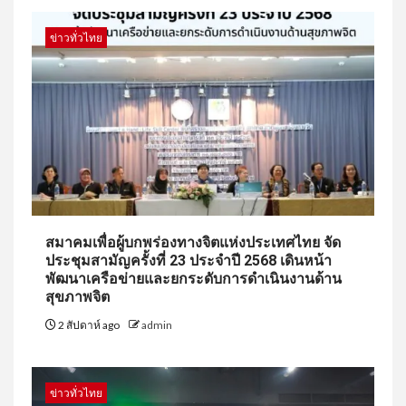
ข่าวทั่วไทย
สมาคมเพื่อผู้บกพร่องทางจิตแห่งประเทศไทย จัด
ประชุมสามัญครั้งที่ 23 ประจำปี 2568 เดินหน้า
พัฒนาเครือข่ายและยกระดับการดำเนินงานด้าน
สุขภาพจิต
2 สัปดาห์ ago
admin
ข่าวทั่วไทย