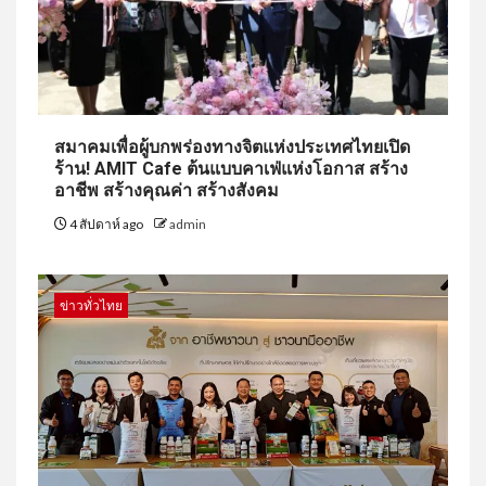
สมาคมเพื่อผู้บกพร่องทางจิตแห่งประเทศไทยเปิด
ร้าน! AMIT Cafe ต้นแบบคาเฟ่แห่งโอกาส สร้าง
อาชีพ สร้างคุณค่า สร้างสังคม
4 สัปดาห์ ago
admin
ข่าวทั่วไทย