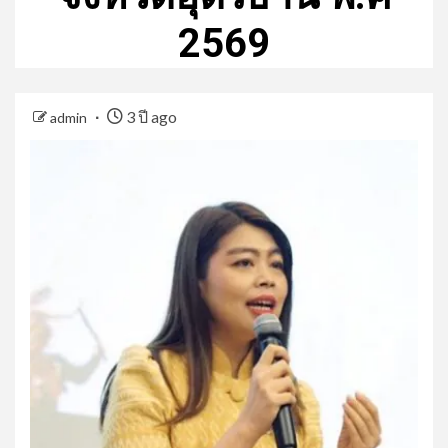
2569
3 ปี ago
admin