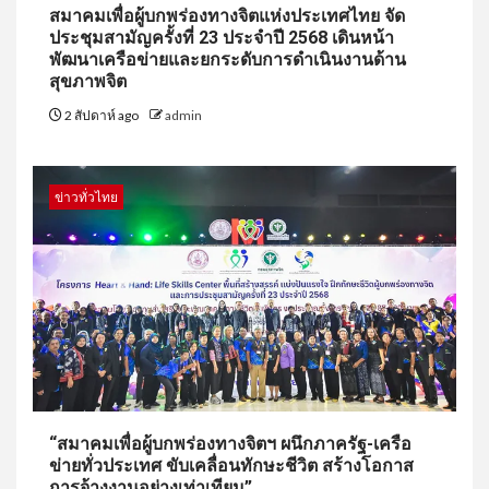
สมาคมเพื่อผู้บกพร่องทางจิตแห่งประเทศไทย จัด
ประชุมสามัญครั้งที่ 23 ประจำปี 2568 เดินหน้า
พัฒนาเครือข่ายและยกระดับการดำเนินงานด้าน
สุขภาพจิต
2 สัปดาห์ ago
admin
ข่าวทั่วไทย
“สมาคมเพื่อผู้บกพร่องทางจิตฯ ผนึกภาครัฐ-เครือ
ข่ายทั่วประเทศ ขับเคลื่อนทักษะชีวิต สร้างโอกาส
การจ้างงานอย่างเท่าเทียม”