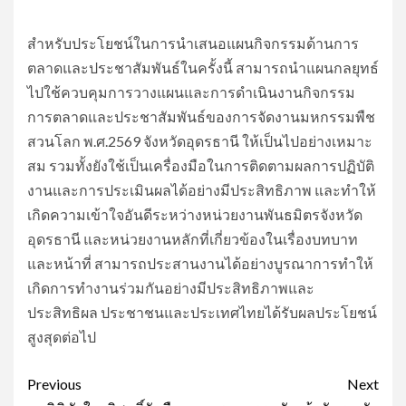
สำหรับประโยชน์ในการนำเสนอแผนกิจกรรมด้านการ
ตลาดและประชาสัมพันธ์ในครั้งนี้ สามารถนำแผนกลยุทธ์
ไปใช้ควบคุมการวางแผนและการดำเนินงานกิจกรรม
การตลาดและประชาสัมพันธ์ของการจัดงานมหกรรมพืช
สวนโลก พ.ศ.2569 จังหวัดอุดรธานี ให้เป็นไปอย่างเหมาะ
สม รวมทั้งยังใช้เป็นเครื่องมือในการติดตามผลการปฏิบัติ
งานและการประเมินผลได้อย่างมีประสิทธิภาพ และทำให้
เกิดความเข้าใจอันดีระหว่างหน่วยงานพันธมิตรจังหวัด
อุดรธานี และหน่วยงานหลักที่เกี่ยวข้องในเรื่องบทบาท
และหน้าที่ สามารถประสานงานได้อย่างบูรณาการทำให้
เกิดการทำงานร่วมกันอย่างมีประสิทธิภาพและ
ประสิทธิผล ประชาชนและประเทศไทยได้รับผลประโยชน์
สูงสุดต่อไป
Post
Previous
Next