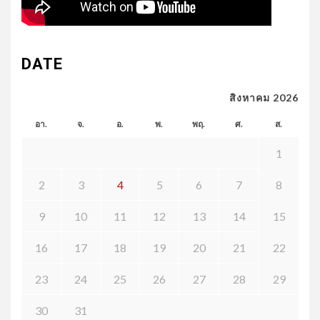
DATE
สิงหาคม 2026
อา.
จ.
อ.
พ.
พฤ.
ศ.
ส.
1
2
3
4
5
6
7
8
9
10
11
12
13
14
15
16
17
18
19
20
21
22
23
24
25
26
27
28
29
30
31