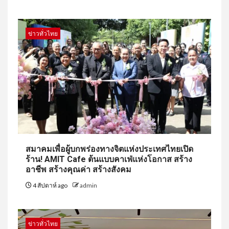
ข่าวทั่วไทย
สมาคมเพื่อผู้บกพร่องทางจิตแห่งประเทศไทยเปิด
ร้าน! AMIT Cafe ต้นแบบคาเฟ่แห่งโอกาส สร้าง
อาชีพ สร้างคุณค่า สร้างสังคม
4 สัปดาห์ ago
admin
ข่าวทั่วไทย