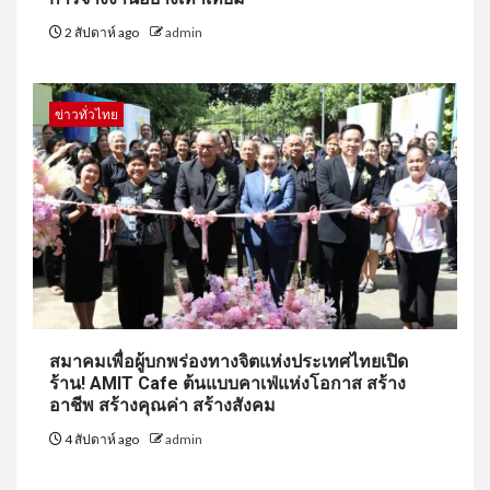
2 สัปดาห์ ago
admin
ข่าวทั่วไทย
สมาคมเพื่อผู้บกพร่องทางจิตแห่งประเทศไทยเปิด
ร้าน! AMIT Cafe ต้นแบบคาเฟ่แห่งโอกาส สร้าง
อาชีพ สร้างคุณค่า สร้างสังคม
4 สัปดาห์ ago
admin