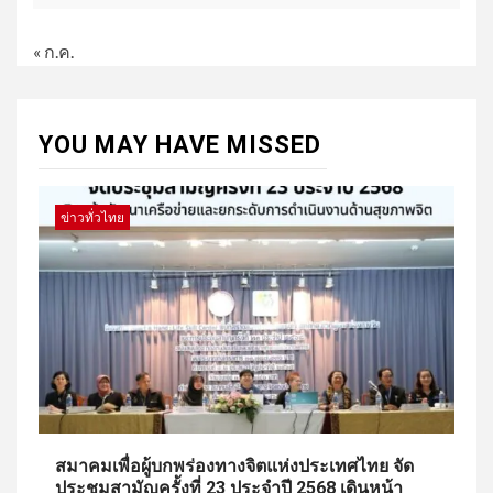
« ก.ค.
YOU MAY HAVE MISSED
ข่าวทั่วไทย
สมาคมเพื่อผู้บกพร่องทางจิตแห่งประเทศไทย จัด
ประชุมสามัญครั้งที่ 23 ประจำปี 2568 เดินหน้า