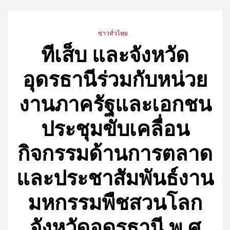
ข่าวทั่วไทย
ทีเส็บ และจังหวัด
อุดรธานีร่วมกับหน่วย
งานภาครัฐและเอกชน
ประชุมขับเคลื่อน
กิจกรรมด้านการตลาด
และประชาสัมพันธ์งาน
มหกรรมพืชสวนโลก
จังหวัดอุดรธานี พ.ศ