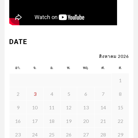
DATE
สิงหาคม 2026
อา.
จ.
อ.
พ.
พฤ.
ศ.
ส.
1
2
3
4
5
6
7
8
9
10
11
12
13
14
15
16
17
18
19
20
21
22
23
24
25
26
27
28
29