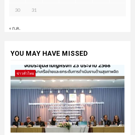
30
31
« ก.ค.
YOU MAY HAVE MISSED
ข่าวทั่วไทย