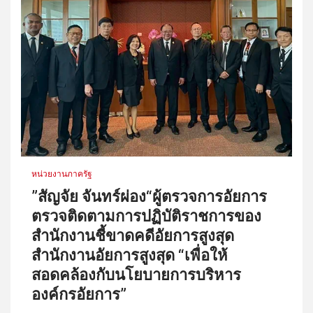
หน่วยงานภาครัฐ
”สัญจัย จันทร์ผ่อง“ผู้ตรวจการอัยการ
ตรวจติดตามการปฏิบัติราชการของ
สำนักงานชี้ขาดคดีอัยการสูงสุด
สำนักงานอัยการสูงสุด “เพื่อให้
สอดคล้องกับนโยบายการบริหาร
องค์กรอัยการ”