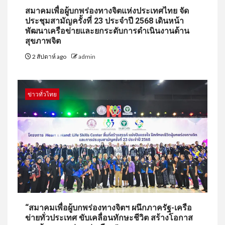
สมาคมเพื่อผู้บกพร่องทางจิตแห่งประเทศไทย จัด
ประชุมสามัญครั้งที่ 23 ประจำปี 2568 เดินหน้า
พัฒนาเครือข่ายและยกระดับการดำเนินงานด้าน
สุขภาพจิต
2 สัปดาห์ ago
admin
ข่าวทั่วไทย
“สมาคมเพื่อผู้บกพร่องทางจิตฯ ผนึกภาครัฐ-เครือ
ข่ายทั่วประเทศ ขับเคลื่อนทักษะชีวิต สร้างโอกาส