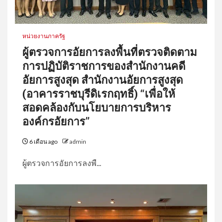
หน่วยงานภาครัฐ
ผู้ตรวจการอัยการลงพื้นที่ตรวจติดตาม
การปฏิบัติราชการของสำนักงานคดี
อัยการสูงสุด สำนักงานอัยการสูงสุด
(อาคารราชบุรีดิเรกฤทธิ์) “เพื่อให้
สอดคล้องกับนโยบายการบริหาร
องค์กรอัยการ”
6 เดือน ago
admin
ผู้ตรวจการอัยการลงพื...