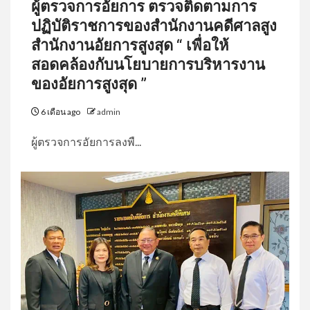
ผู้ตรวจการอัยการ ตรวจติดตามการ
ปฏิบัติราชการของสำนักงานคดีศาลสูง
สำนักงานอัยการสูงสุด “ เพื่อให้
สอดคล้องกับนโยบายการบริหารงาน
ของอัยการสูงสุด ”
6 เดือน ago
admin
ผู้ตรวจการอัยการลงพื...