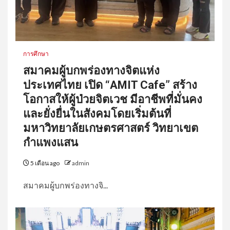
การศึกษา
สมาคมผู้บกพร่องทางจิตแห่ง
ประเทศไทย เปิด “AMIT Cafe” สร้าง
โอกาสให้ผู้ป่วยจิตเวช มีอาชีพที่มั่นคง
และยั่งยื่นในสังคมโดยเริ่มต้นที่
มหาวิทยาลัยเกษตรศาสตร์ วิทยาเขต
กำแพงแสน
5 เดือน ago
admin
สมาคมผู้บกพร่องทางจิ...