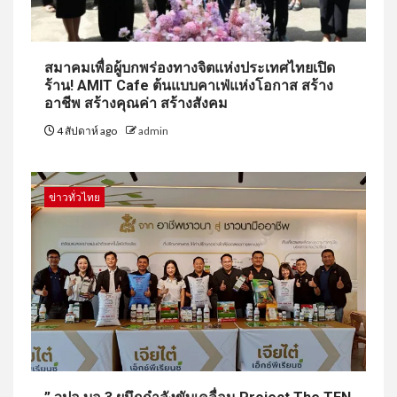
สมาคมเพื่อผู้บกพร่องทางจิตแห่งประเทศไทยเปิด
ร้าน! AMIT Cafe ต้นแบบคาเฟ่แห่งโอกาส สร้าง
อาชีพ สร้างคุณค่า สร้างสังคม
4 สัปดาห์ ago
admin
ข่าวทั่วไทย