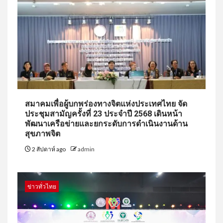
สมาคมเพื่อผู้บกพร่องทางจิตแห่งประเทศไทย จัด
ประชุมสามัญครั้งที่ 23 ประจำปี 2568 เดินหน้า
พัฒนาเครือข่ายและยกระดับการดำเนินงานด้าน
สุขภาพจิต
2 สัปดาห์ ago
admin
ข่าวทั่วไทย