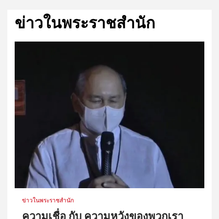
ข่าวในพระราชสำนัก
ข่าวในพระราชสำนัก
ความเชื่อ กับ​ ความหวังของพวกเรา