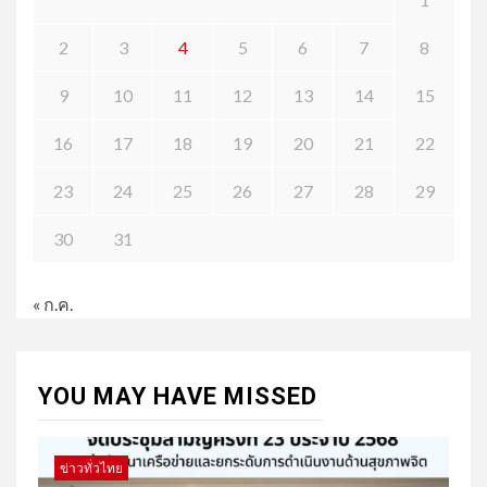
2
3
4
5
6
7
8
9
10
11
12
13
14
15
16
17
18
19
20
21
22
23
24
25
26
27
28
29
30
31
« ก.ค.
YOU MAY HAVE MISSED
ข่าวทั่วไทย