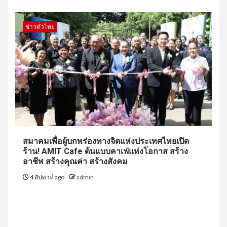
ข่าวทั่วไทย
สมาคมเพื่อผู้บกพร่องทางจิตแห่งประเทศไทยเปิด
ร้าน! AMIT Cafe ต้นแบบคาเฟ่แห่งโอกาส สร้าง
อาชีพ สร้างคุณค่า สร้างสังคม
4 สัปดาห์ ago
admin