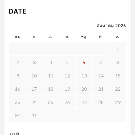
DATE
สิงหาคม 2026
อา.
จ.
อ.
พ.
พฤ.
ศ.
ส.
1
2
3
4
5
6
7
8
9
10
11
12
13
14
15
16
17
18
19
20
21
22
23
24
25
26
27
28
29
30
31
« ก.ค.