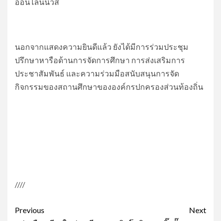
ออนไลน์นิวส์
นอกจากแสดงความยินดีแล้ว ยังได้มีการร่วมประชุม
ปรึกษาหารือด้านการจัดการศึกษา การส่งเสริมการ
ประชาสัมพันธ์ และความร่วมมือสนับสนุนการจัด
กิจกรรมของสถานศึกษาขององค์กรปกครองส่วนท้องถิ่น
////
Post
Previous
Next