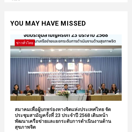
YOU MAY HAVE MISSED
ข่าวทั่วไทย
สมาคมเพื่อผู้บกพร่องทางจิตแห่งประเทศไทย จัด
ประชุมสามัญครั้งที่ 23 ประจำปี 2568 เดินหน้า
พัฒนาเครือข่ายและยกระดับการดำเนินงานด้าน
สุขภาพจิต