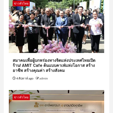
ข่าวทั่วไทย
สมาคมเพื่อผู้บกพร่องทางจิตแห่งประเทศไทยเปิด
ร้าน! AMIT Cafe ต้นแบบคาเฟ่แห่งโอกาส สร้าง
อาชีพ สร้างคุณค่า สร้างสังคม
4 สัปดาห์ ago
admin
ข่าวทั่วไทย