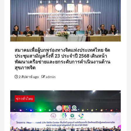
สมาคมเพื่อผู้บกพร่องทางจิตแห่งประเทศไทย จัด
ประชุมสามัญครั้งที่ 23 ประจำปี 2568 เดินหน้า
พัฒนาเครือข่ายและยกระดับการดำเนินงานด้าน
สุขภาพจิต
2 สัปดาห์ ago
admin
ข่าวทั่วไทย