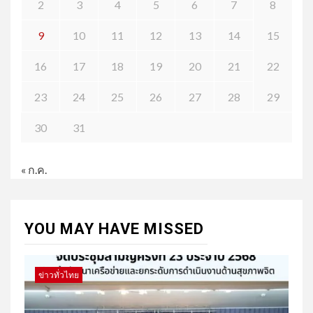
2
3
4
5
6
7
8
9
10
11
12
13
14
15
16
17
18
19
20
21
22
23
24
25
26
27
28
29
30
31
« ก.ค.
YOU MAY HAVE MISSED
ข่าวทั่วไทย