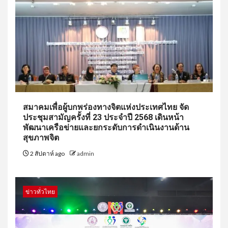
สมาคมเพื่อผู้บกพร่องทางจิตแห่งประเทศไทย จัด
ประชุมสามัญครั้งที่ 23 ประจำปี 2568 เดินหน้า
พัฒนาเครือข่ายและยกระดับการดำเนินงานด้าน
สุขภาพจิต
2 สัปดาห์ ago
admin
ข่าวทั่วไทย