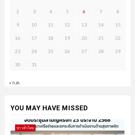
2
3
4
5
6
7
8
9
10
11
12
13
14
15
16
17
18
19
20
21
22
23
24
25
26
27
28
29
30
31
« ก.ค.
YOU MAY HAVE MISSED
ข่าวทั่วไทย