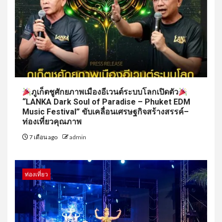
ภูเก็ตชูศักยภาพเมืองอีเวนต์ระบบโลกเปิดตัว
“LANKA Dark Soul of Paradise – Phuket EDM
Music Festival” ขับเคลื่อนเศรษฐกิจสร้างสรรค์–
ท่องเที่ยวคุณภาพ
7 เดือน ago
admin
ท่องเที่ยว