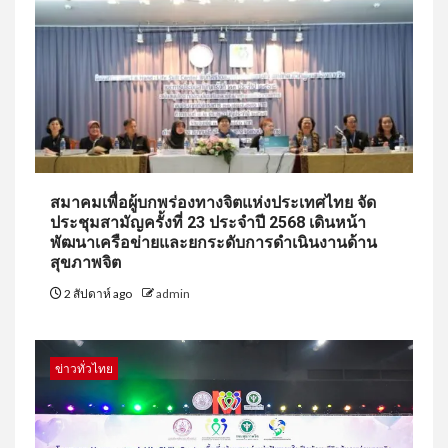
สมาคมเพื่อผู้บกพร่องทางจิตแห่งประเทศไทย จัด
ประชุมสามัญครั้งที่ 23 ประจำปี 2568 เดินหน้า
พัฒนาเครือข่ายและยกระดับการดำเนินงานด้าน
สุขภาพจิต
2 สัปดาห์ ago
admin
ข่าวทั่วไทย