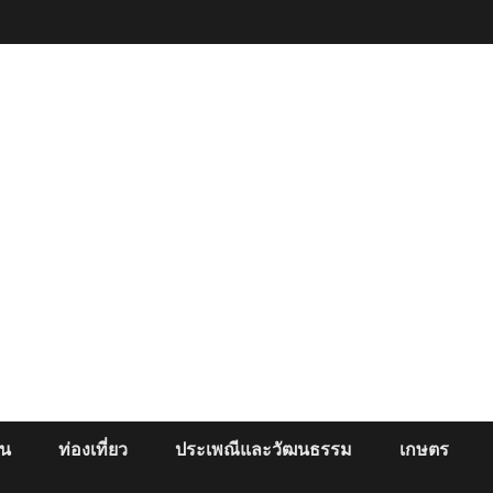
ยน
ท่องเที่ยว
ประเพณีและวัฒนธรรม
เกษตร