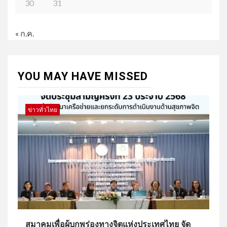
30
31
« ก.ค.
YOU MAY HAVE MISSED
ข่าวทั่วไทย
สมาคมเพื่อผู้บกพร่องทางจิตแห่งประเทศไทย จัด