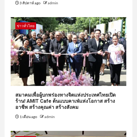
3 สัปดาห์ ago
admin
ข่าวทั่วไทย
สมาคมเพื่อผู้บกพร่องทางจิตแห่งประเทศไทยเปิด
ร้าน! AMIT Cafe ต้นแบบคาเฟ่แห่งโอกาส สร้าง
อาชีพ สร้างคุณค่า สร้างสังคม
1 เดือน ago
admin