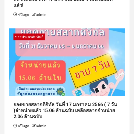
แล้ว!
4 ปี ago
admin
ข่าวประชาสัมพันธ์
ยอดขายสลากดิจิทัล วันที่ 17 มกราคม 2566 ( 7 วัน
)จำหน่ายแล้ว 15.06 ล้านฉบับ เหลือสลากจำหน่าย
2.06 ล้านฉบับ
4 ปี ago
admin