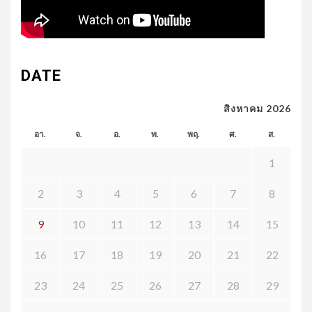
DATE
สิงหาคม 2026
อา.
จ.
อ.
พ.
พฤ.
ศ.
ส.
1
2
3
4
5
6
7
8
9
10
11
12
13
14
15
16
17
18
19
20
21
22
23
24
25
26
27
28
29