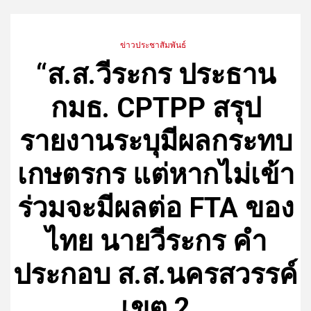
ข่าวประชาสัมพันธ์
“ส.ส.วีระกร ประธาน
กมธ. CPTPP สรุป
รายงานระบุมีผลกระทบ
เกษตรกร แต่หากไม่เข้า
ร่วมจะมีผลต่อ FTA ของ
ไทย นายวีระกร คำ
ประกอบ ส.ส.นครสวรรค์
เขต 2