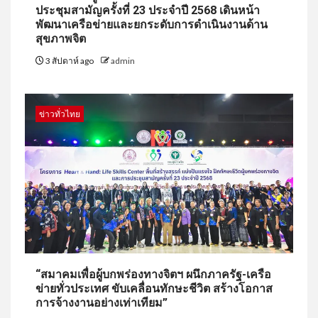
ประชุมสามัญครั้งที่ 23 ประจำปี 2568 เดินหน้า
พัฒนาเครือข่ายและยกระดับการดำเนินงานด้าน
สุขภาพจิต
3 สัปดาห์ ago
admin
ข่าวทั่วไทย
“สมาคมเพื่อผู้บกพร่องทางจิตฯ ผนึกภาครัฐ-เครือ
ข่ายทั่วประเทศ ขับเคลื่อนทักษะชีวิต สร้างโอกาส
การจ้างงานอย่างเท่าเทียม”