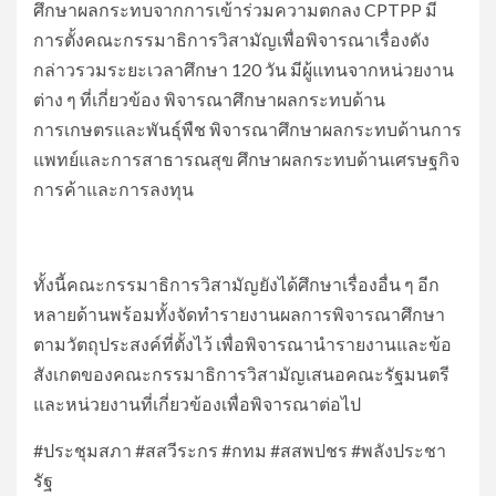
ศึกษาผลกระทบจากการเข้าร่วมความตกลง CPTPP มี
การตั้งคณะกรรมาธิการวิสามัญเพื่อพิจารณาเรื่องดัง
กล่าวรวมระยะเวลาศึกษา 120 วัน มีผู้แทนจากหน่วยงาน
ต่าง ๆ ที่เกี่ยวข้อง พิจารณาศึกษาผลกระทบด้าน
การเกษตรและพันธุ์พืช พิจารณาศึกษาผลกระทบด้านการ
แพทย์และการสาธารณสุข ศึกษาผลกระทบด้านเศรษฐกิจ
การค้าและการลงทุน
ทั้งนี้คณะกรรมาธิการวิสามัญยังได้ศึกษาเรื่องอื่น ๆ อีก
หลายด้านพร้อมทั้งจัดทำรายงานผลการพิจารณาศึกษา
ตามวัตถุประสงค์ที่ตั้งไว้ เพื่อพิจารณานำรายงานและข้อ
สังเกตของคณะกรรมาธิการวิสามัญเสนอคณะรัฐมนตรี
และหน่วยงานที่เกี่ยวข้องเพื่อพิจารณาต่อไป
#ประชุมสภา #สสวีระกร #กทม #สสพปชร #พลังประชา
รัฐ