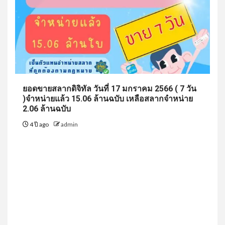
ยอดขายสลากดิจิทัล วันที่ 17 มกราคม 2566 ( 7 วัน
)จำหน่ายแล้ว 15.06 ล้านฉบับ เหลือสลากจำหน่าย
2.06 ล้านฉบับ
4 ปี ago
admin