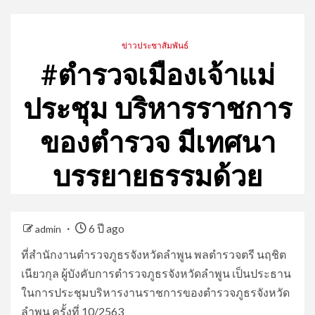
ข่าวประชาสัมพันธ์
#ตำรวจเมืองเจ้าแม่
ประชุม บริหารราชการ
ของตำรวจ มีเทศนา
บรรยายธรรมด้วย
6 ปี ago
admin
ที่สำนักงานตำรวจภูธรจังหวัดลำพูน พลตำรวจตรี นฤชิต
เนียวกุล ผู้บังคับการตำรวจภูธรจังหวัดลำพูน เป็นประธาน
ในการประชุมบริหารงานราชการของตำรวจภูธรจังหวัด
ลำพูน ครั้งที่ 10/2563