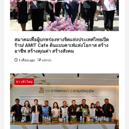
สมาคมเพื่อผู้บกพร่องทางจิตแห่งประเทศไทยเปิด
ร้าน! AMIT Cafe ต้นแบบคาเฟ่แห่งโอกาส สร้าง
อาชีพ สร้างคุณค่า สร้างสังคม
1 เดือน ago
admin
ข่าวทั่วไทย