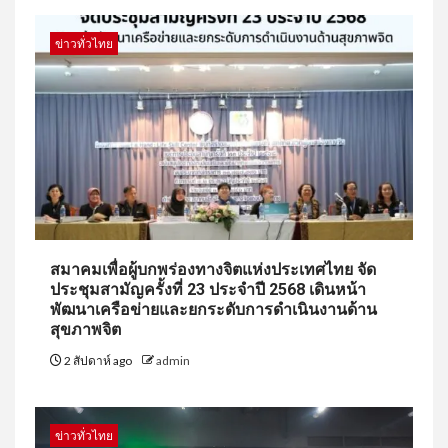
ข่าวทั่วไทย
สมาคมเพื่อผู้บกพร่องทางจิตแห่งประเทศไทย จัด
ประชุมสามัญครั้งที่ 23 ประจำปี 2568 เดินหน้า
พัฒนาเครือข่ายและยกระดับการดำเนินงานด้าน
สุขภาพจิต
2 สัปดาห์ ago
admin
ข่าวทั่วไทย