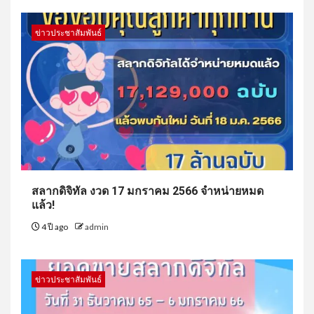
ข่าวประชาสัมพันธ์
สลากดิจิทัล งวด 17 มกราคม 2566 จำหน่ายหมด
แล้ว!
4 ปี ago
admin
ข่าวประชาสัมพันธ์