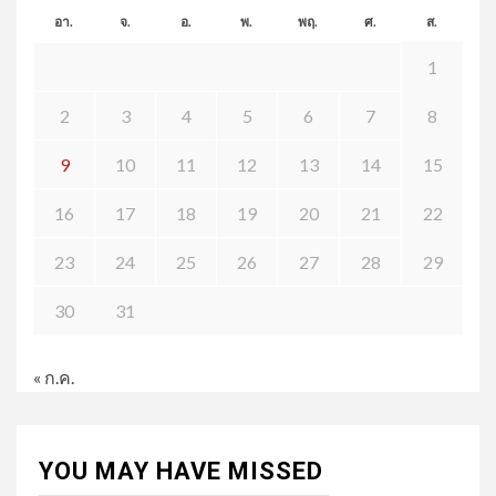
อา.
จ.
อ.
พ.
พฤ.
ศ.
ส.
1
2
3
4
5
6
7
8
9
10
11
12
13
14
15
16
17
18
19
20
21
22
23
24
25
26
27
28
29
30
31
« ก.ค.
YOU MAY HAVE MISSED