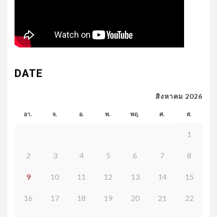
DATE
สิงหาคม 2026
อา.
จ.
อ.
พ.
พฤ.
ศ.
ส.
1
2
3
4
5
6
7
8
9
10
11
12
13
14
15
16
17
18
19
20
21
22