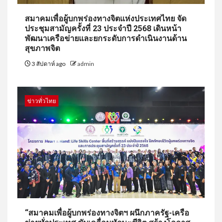
สมาคมเพื่อผู้บกพร่องทางจิตแห่งประเทศไทย จัด
ประชุมสามัญครั้งที่ 23 ประจำปี 2568 เดินหน้า
พัฒนาเครือข่ายและยกระดับการดำเนินงานด้าน
สุขภาพจิต
3 สัปดาห์ ago
admin
ข่าวทั่วไทย
“สมาคมเพื่อผู้บกพร่องทางจิตฯ ผนึกภาครัฐ-เครือ