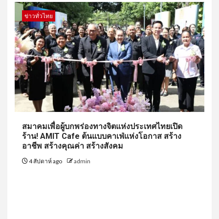
ข่าวทั่วไทย
สมาคมเพื่อผู้บกพร่องทางจิตแห่งประเทศไทยเปิด
ร้าน! AMIT Cafe ต้นแบบคาเฟ่แห่งโอกาส สร้าง
อาชีพ สร้างคุณค่า สร้างสังคม
4 สัปดาห์ ago
admin