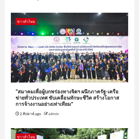
ข่าวทั่วไทย
“สมาคมเพื่อผู้บกพร่องทางจิตฯ ผนึกภาครัฐ-เครือ
ข่ายทั่วประเทศ ขับเคลื่อนทักษะชีวิต สร้างโอกาส
การจ้างงานอย่างเท่าเทียม”
2 สัปดาห์ ago
admin
ข่าวทั่วไทย