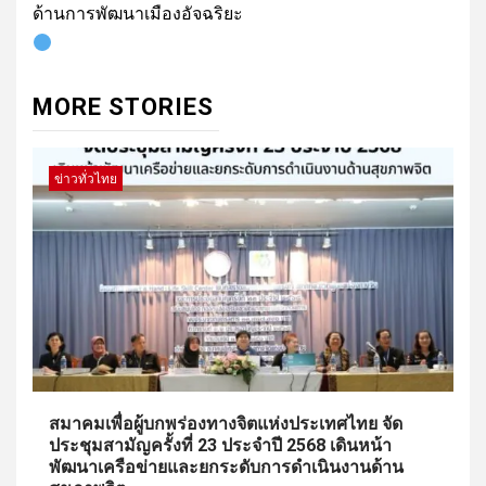
ด้านการพัฒนาเมืองอัจฉริยะ
MORE STORIES
ข่าวทั่วไทย
สมาคมเพื่อผู้บกพร่องทางจิตแห่งประเทศไทย จัด
ประชุมสามัญครั้งที่ 23 ประจำปี 2568 เดินหน้า
พัฒนาเครือข่ายและยกระดับการดำเนินงานด้าน