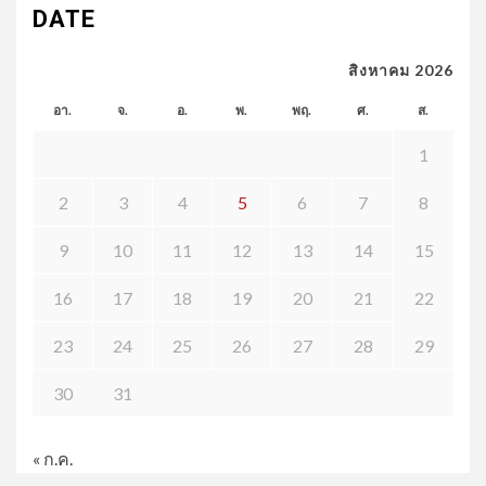
DATE
สิงหาคม 2026
อา.
จ.
อ.
พ.
พฤ.
ศ.
ส.
1
2
3
4
5
6
7
8
9
10
11
12
13
14
15
16
17
18
19
20
21
22
23
24
25
26
27
28
29
30
31
« ก.ค.