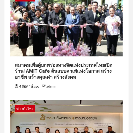
สมาคมเพื่อผู้บกพร่องทางจิตแห่งประเทศไทยเปิด
ร้าน! AMIT Cafe ต้นแบบคาเฟ่แห่งโอกาส สร้าง
อาชีพ สร้างคุณค่า สร้างสังคม
4 สัปดาห์ ago
admin
ข่าวทั่วไทย