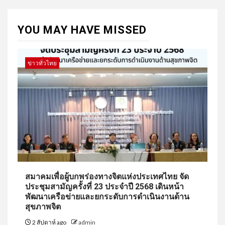
YOU MAY HAVE MISSED
ข่าวทั่วไทย
สมาคมเพื่อผู้บกพร่องทางจิตแห่งประเทศไทย จัด
ประชุมสามัญครั้งที่ 23 ประจำปี 2568 เดินหน้า
พัฒนาเครือข่ายและยกระดับการดำเนินงานด้าน
สุขภาพจิต
2 สัปดาห์ ago
admin