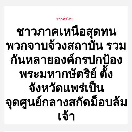
ข่าวทั่วไทย
ชาวภาคเหนือสุดทน
พวกจาบจ้วงสถาบัน รวม
กันหลายองค์กรปกป้อง
พระมหากษัตริย์ ตั้ง
จังหวัดแพร่เป็น
จุดศูนย์กลางสกัดม็อบล้ม
เจ้า