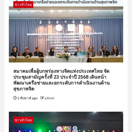
ข่าวทั่วไทย
สมาคมเพื่อผู้บกพร่องทางจิตแห่งประเทศไทย จัด
ประชุมสามัญครั้งที่ 23 ประจำปี 2568 เดินหน้า
พัฒนาเครือข่ายและยกระดับการดำเนินงานด้าน
สุขภาพจิต
2 สัปดาห์ ago
admin
ข่าวทั่วไทย