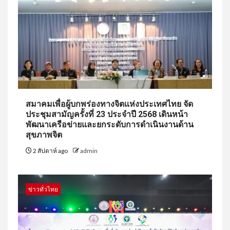
สมาคมเพื่อผู้บกพร่องทางจิตแห่งประเทศไทย จัด
ประชุมสามัญครั้งที่ 23 ประจำปี 2568 เดินหน้า
พัฒนาเครือข่ายและยกระดับการดำเนินงานด้าน
สุขภาพจิต
2 สัปดาห์ ago
admin
ข่าวทั่วไทย