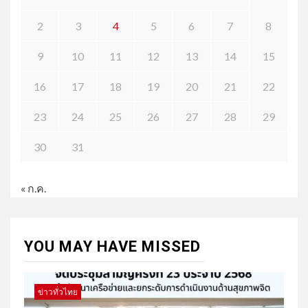
2
3
4
5
6
7
8
9
10
11
12
13
14
15
16
17
18
19
20
21
22
23
24
25
26
27
28
29
30
31
« ก.ค.
YOU MAY HAVE MISSED
ข่าวทั่วไทย