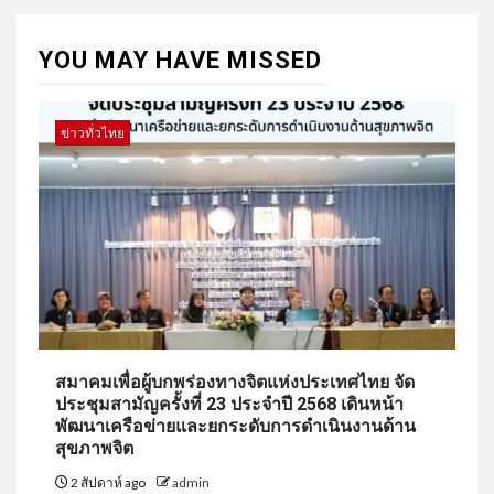
YOU MAY HAVE MISSED
ข่าวทั่วไทย
สมาคมเพื่อผู้บกพร่องทางจิตแห่งประเทศไทย จัด
ประชุมสามัญครั้งที่ 23 ประจำปี 2568 เดินหน้า
พัฒนาเครือข่ายและยกระดับการดำเนินงานด้าน
สุขภาพจิต
2 สัปดาห์ ago
admin