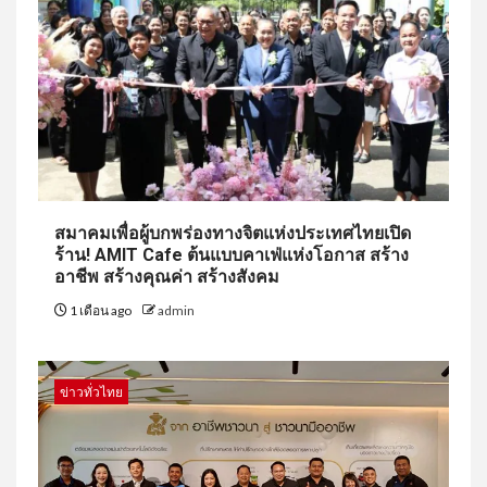
สมาคมเพื่อผู้บกพร่องทางจิตแห่งประเทศไทยเปิด
ร้าน! AMIT Cafe ต้นแบบคาเฟ่แห่งโอกาส สร้าง
อาชีพ สร้างคุณค่า สร้างสังคม
1 เดือน ago
admin
ข่าวทั่วไทย