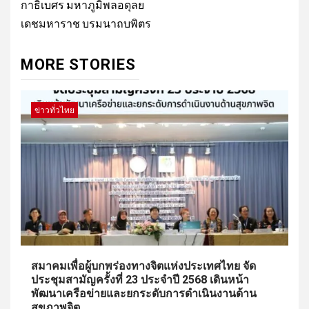
กาธิเบศร มหาภูมิพลอดุลย
เดชมหาราช บรมนาถบพิตร
MORE STORIES
ข่าวทั่วไทย
สมาคมเพื่อผู้บกพร่องทางจิตแห่งประเทศไทย จัด
ประชุมสามัญครั้งที่ 23 ประจำปี 2568 เดินหน้า
พัฒนาเครือข่ายและยกระดับการดำเนินงานด้าน
สุขภาพจิต