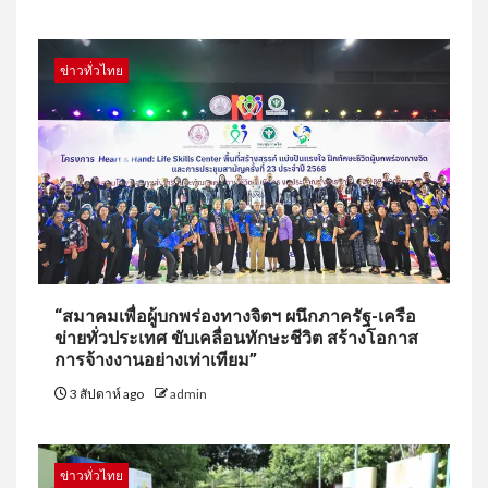
ข่าวทั่วไทย
“สมาคมเพื่อผู้บกพร่องทางจิตฯ ผนึกภาครัฐ-เครือ
ข่ายทั่วประเทศ ขับเคลื่อนทักษะชีวิต สร้างโอกาส
การจ้างงานอย่างเท่าเทียม”
3 สัปดาห์ ago
admin
ข่าวทั่วไทย