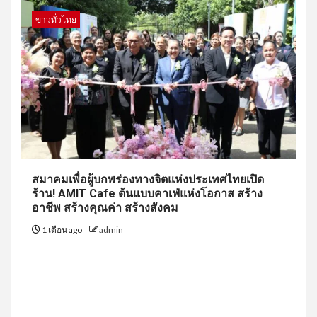
ข่าวทั่วไทย
สมาคมเพื่อผู้บกพร่องทางจิตแห่งประเทศไทยเปิด
ร้าน! AMIT Cafe ต้นแบบคาเฟ่แห่งโอกาส สร้าง
อาชีพ สร้างคุณค่า สร้างสังคม
1 เดือน ago
admin