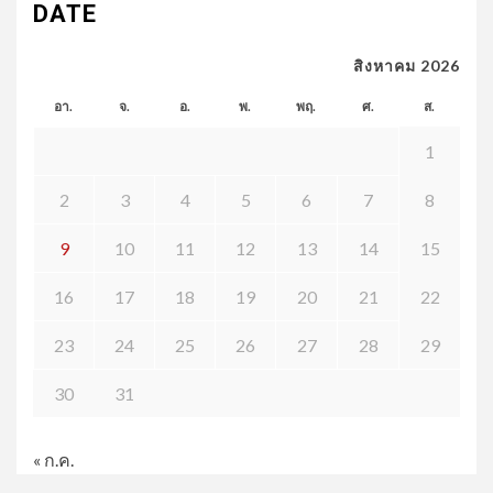
DATE
สิงหาคม 2026
อา.
จ.
อ.
พ.
พฤ.
ศ.
ส.
1
2
3
4
5
6
7
8
9
10
11
12
13
14
15
16
17
18
19
20
21
22
23
24
25
26
27
28
29
30
31
« ก.ค.