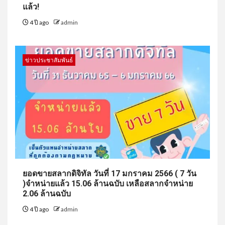
แล้ว!
4 ปี ago
admin
ข่าวประชาสัมพันธ์
ยอดขายสลากดิจิทัล วันที่ 17 มกราคม 2566 ( 7 วัน
)จำหน่ายแล้ว 15.06 ล้านฉบับ เหลือสลากจำหน่าย
2.06 ล้านฉบับ
4 ปี ago
admin