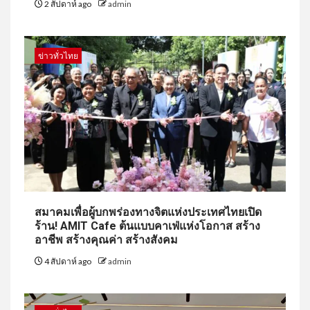
2 สัปดาห์ ago
admin
ข่าวทั่วไทย
สมาคมเพื่อผู้บกพร่องทางจิตแห่งประเทศไทยเปิด
ร้าน! AMIT Cafe ต้นแบบคาเฟ่แห่งโอกาส สร้าง
อาชีพ สร้างคุณค่า สร้างสังคม
4 สัปดาห์ ago
admin