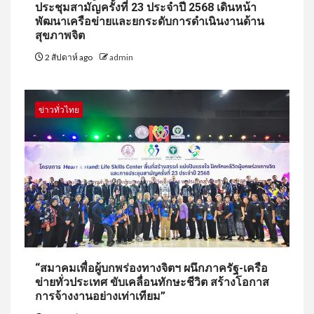
ประชุมสามัญครั้งที่ 23 ประจำปี 2568 เดินหน้า
พัฒนาเครือข่ายและยกระดับการดำเนินงานด้าน
สุขภาพจิต
2 สัปดาห์ ago
admin
ข่าวทั่วไทย
“สมาคมเพื่อผู้บกพร่องทางจิตฯ ผนึกภาครัฐ-เครือ
ข่ายทั่วประเทศ ขับเคลื่อนทักษะชีวิต สร้างโอกาส
การจ้างงานอย่างเท่าเทียม”