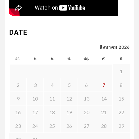
DATE
สิงหาคม 2026
อา.
จ.
อ.
พ.
พฤ.
ศ.
ส.
1
2
3
4
5
6
7
8
9
10
11
12
13
14
15
16
17
18
19
20
21
22
23
24
25
26
27
28
29