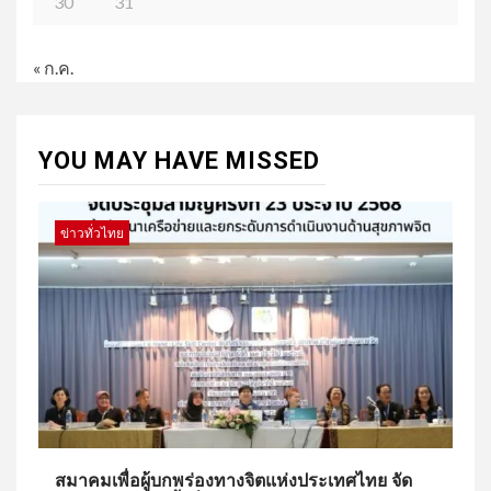
30
31
« ก.ค.
YOU MAY HAVE MISSED
ข่าวทั่วไทย
สมาคมเพื่อผู้บกพร่องทางจิตแห่งประเทศไทย จัด