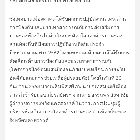
อธิบดีกรมส่งเสริมการปกครองท้องถิ่น
ซึ่งเทศบาลเมืองตาคลี ได้รับผลการปฏิบัติงานดีเด่น ด้าน
การป้องกันและบรรเทาสาธารณภัยกรมส่งเสริมการ
ปกครองท้องถิ่นได้ดำเนินการคัดเลือกองค์กรปกครอง
ส่วนท้องถิ่นที่มีผลการปฏิบัติงานดีเด่น ประจำ
ปีงบประมาณ พ.ศ. 2562 โดยเทศบาลเมืองตาคลีได้รับการ
คัดเลือก ด้านการป้องกันและบรรเทาสาธารณภัย
(โครงการฝึกซ้อมแผนป้องกันภัยฝ่ายพลเรือน การระงับ
อัคคีภัยและการช่วยเหลือผู้ประสบภัย) โดยในวันที่ 23
กันยายน 2563 นางเพลินพิศ ศรีภพ นายกเทศมนตรีเมือง
ตาคลี เข้ารับมอบเกียรติบัตรฯ จากนาย อรรถพร สิงหวิชัย
ผู้ว่าราชการจังหวัดนครสวรรค์ ในวาระการประชุมผู้
บริหารท้องถิ่นและปลัดองค์กรปกครองส่วนท้องถิ่น ของ
จังหวัดนครสวรรค์