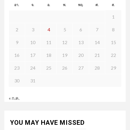
อา.
จ.
อ.
พ.
พฤ.
ศ.
ส.
1
2
3
4
5
6
7
8
9
10
11
12
13
14
15
16
17
18
19
20
21
22
23
24
25
26
27
28
29
30
31
« ก.ค.
YOU MAY HAVE MISSED