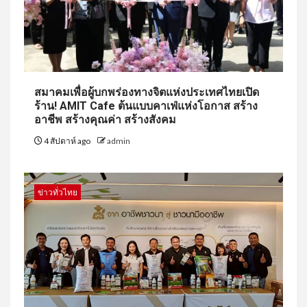
สมาคมเพื่อผู้บกพร่องทางจิตแห่งประเทศไทยเปิด
ร้าน! AMIT Cafe ต้นแบบคาเฟ่แห่งโอกาส สร้าง
อาชีพ สร้างคุณค่า สร้างสังคม
4 สัปดาห์ ago
admin
ข่าวทั่วไทย