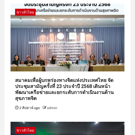
ข่าวทั่วไทย
สมาคมเพื่อผู้บกพร่องทางจิตแห่งประเทศไทย จัด
ประชุมสามัญครั้งที่ 23 ประจำปี 2568 เดินหน้า
พัฒนาเครือข่ายและยกระดับการดำเนินงานด้าน
สุขภาพจิต
2 สัปดาห์ ago
admin
ข่าวทั่วไทย