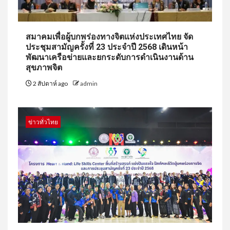
สมาคมเพื่อผู้บกพร่องทางจิตแห่งประเทศไทย จัด
ประชุมสามัญครั้งที่ 23 ประจำปี 2568 เดินหน้า
พัฒนาเครือข่ายและยกระดับการดำเนินงานด้าน
สุขภาพจิต
2 สัปดาห์ ago
admin
ข่าวทั่วไทย