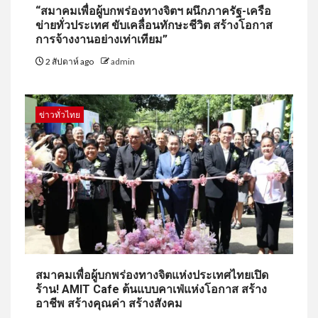
“สมาคมเพื่อผู้บกพร่องทางจิตฯ ผนึกภาครัฐ-เครือ
ข่ายทั่วประเทศ ขับเคลื่อนทักษะชีวิต สร้างโอกาส
การจ้างงานอย่างเท่าเทียม”
2 สัปดาห์ ago
admin
ข่าวทั่วไทย
สมาคมเพื่อผู้บกพร่องทางจิตแห่งประเทศไทยเปิด
ร้าน! AMIT Cafe ต้นแบบคาเฟ่แห่งโอกาส สร้าง
อาชีพ สร้างคุณค่า สร้างสังคม