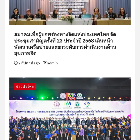
สมาคมเพื่อผู้บกพร่องทางจิตแห่งประเทศไทย จัด
ประชุมสามัญครั้งที่ 23 ประจำปี 2568 เดินหน้า
พัฒนาเครือข่ายและยกระดับการดำเนินงานด้าน
สุขภาพจิต
2 สัปดาห์ ago
admin
ข่าวทั่วไทย