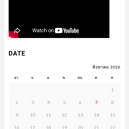
DATE
สิงหาคม 2026
อา.
จ.
อ.
พ.
พฤ.
ศ.
ส.
1
2
3
4
5
6
7
8
9
10
11
12
13
14
15
16
17
18
19
20
21
22