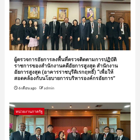
ผู้ตรวจการอัยการลงพื้นที่ตรวจติดตามการปฏิบัติ
ราชการของสำนักงานคดีอัยการสูงสุด สำนักงาน
อัยการสูงสุด (อาคารราชบุรีดิเรกฤทธิ์) “เพื่อให้
สอดคล้องกับนโยบายการบริหารองค์กรอัยการ”
6 เดือน ago
admin
หน่วยงานภาครัฐ