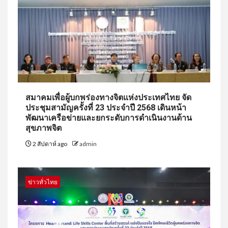
สมาคมเพื่อผู้บกพร่องทางจิตแห่งประเทศไทย จัด
ประชุมสามัญครั้งที่ 23 ประจำปี 2568 เดินหน้า
พัฒนาเครือข่ายและยกระดับการดำเนินงานด้าน
สุขภาพจิต
2 สัปดาห์ ago
admin
ข่าวทั่วไทย