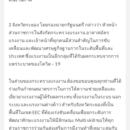
2 จังหวัดระยอง โดยรองนายกรัฐมนตรี กล่าวว่า หัวหน้า
ส่วนราชการในสังกัดกระทรวงแรงงาน อาสาสมัคร
แรงงาน และเจ้าหน้าที่ทุกคนมีส่วนสำคัญในการขับ
เคลื่อนและพัฒนาเศรษฐกิจฐานรากในระดับพื้นที่และ
ประเทศ ซึ่งแรงงานเป็นอีกกลุ่มที่ได้รับผลกระทบจากการ
แพร่ระบาดของโควิด – 19
ในส่วนของกระทรวงแรงงาน ต้องขอขอบคุณทุกท่านที่ได้
ร่วมกันกำหนดมาตรการในการให้ความช่วยเหลือและ
เยียวยาแรงงานผู้ได้รับผลกระทบ ทั้งแรงงานในระบบ นอก
ระบบ และแรงงานต่างด้าว สำหรับจังหวัดระยองที่เป็น
พื้นที่ในเขต EEC ที่ต้องเร่งขับเคลื่อนเพื่อยกระดับการ
พัฒนาทักษะแรงงานให้มีลักษณะ Multi skill ขอให้ทุก
ส่วนราชการร่วมกันส่งเสริมการมีงานทำที่เหมาะสมกับ