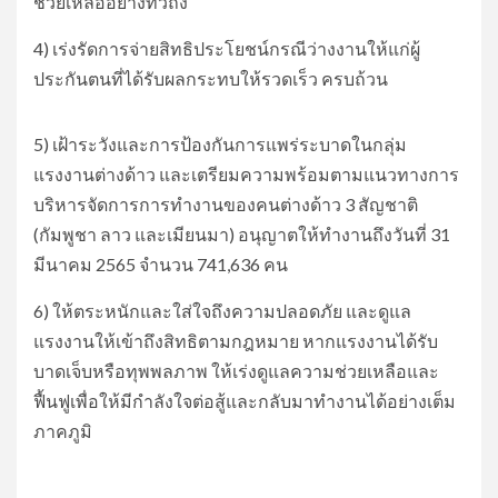
ช่วยเหลืออย่างทั่วถึง
4) เร่งรัดการจ่ายสิทธิประโยชน์กรณีว่างงานให้แก่ผู้
ประกันตนที่ได้รับผลกระทบให้รวดเร็ว ครบถ้วน
5) เฝ้าระวังและการป้องกันการแพร่ระบาดในกลุ่ม
แรงงานต่างด้าว และเตรียมความพร้อมตามแนวทางการ
บริหารจัดการการทำงานของคนต่างด้าว 3 สัญชาติ
(กัมพูชา ลาว และเมียนมา) อนุญาตให้ทำงานถึงวันที่ 31
มีนาคม 2565 จำนวน 741,636 คน
6) ให้ตระหนักและใส่ใจถึงความปลอดภัย และดูแล
แรงงานให้เข้าถึงสิทธิตามกฎหมาย หากแรงงานได้รับ
บาดเจ็บหรือทุพพลภาพ ให้เร่งดูแลความช่วยเหลือและ
ฟื้นฟูเพื่อให้มีกำลังใจต่อสู้และกลับมาทำงานได้อย่างเต็ม
ภาคภูมิ