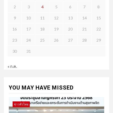
2
3
4
5
6
7
8
9
10
11
12
13
14
15
16
17
18
19
20
21
22
23
24
25
26
27
28
29
30
31
« ก.ค.
YOU MAY HAVE MISSED
ข่าวทั่วไทย