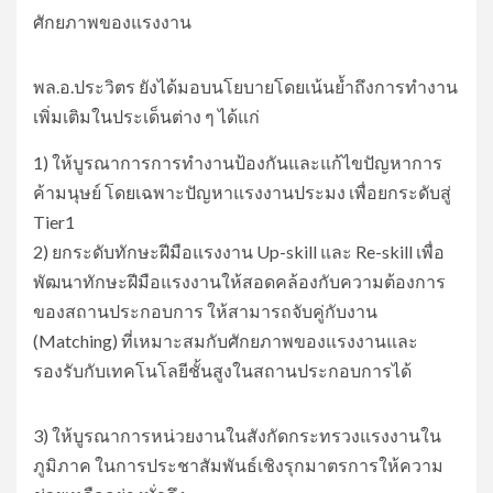
ศักยภาพของแรงงาน
พล.อ.ประวิตร ยังได้มอบนโยบายโดยเน้นย้ำถึงการทำงาน
เพิ่มเติมในประเด็นต่าง ๆ ได้แก่
1) ให้บูรณาการการทำงานป้องกันและแก้ไขปัญหาการ
ค้ามนุษย์ โดยเฉพาะปัญหาแรงงานประมง เพื่อยกระดับสู่
Tier1
2) ยกระดับทักษะฝีมือแรงงาน Up-skill และ Re-skill เพื่อ
พัฒนาทักษะฝีมือแรงงานให้สอดคล้องกับความต้องการ
ของสถานประกอบการ ให้สามารถจับคู่กับงาน
(Matching) ที่เหมาะสมกับศักยภาพของแรงงานและ
รองรับกับเทคโนโลยีชั้นสูงในสถานประกอบการได้
3) ให้บูรณาการหน่วยงานในสังกัดกระทรวงแรงงานใน
ภูมิภาค ในการประชาสัมพันธ์เชิงรุกมาตรการให้ความ