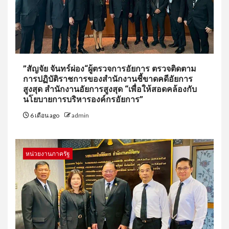
”สัญจัย จันทร์ผ่อง“ผู้ตรวจการอัยการ ตรวจติดตาม
การปฏิบัติราชการของสำนักงานชี้ขาดคดีอัยการ
สูงสุด สำนักงานอัยการสูงสุด “เพื่อให้สอดคล้องกับ
นโยบายการบริหารองค์กรอัยการ”
6 เดือน ago
admin
หน่วยงานภาครัฐ