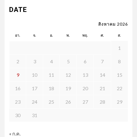
DATE
สิงหาคม 2026
อา.
จ.
อ.
พ.
พฤ.
ศ.
ส.
1
2
3
4
5
6
7
8
9
10
11
12
13
14
15
16
17
18
19
20
21
22
23
24
25
26
27
28
29
30
31
« ก.ค.