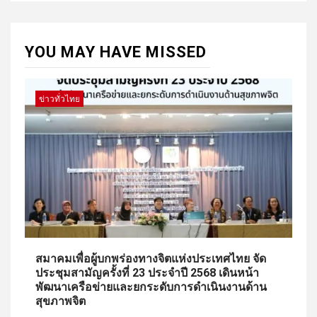
YOU MAY HAVE MISSED
ข่าวทั่วไทย
สมาคมเพื่อผู้บกพร่องทางจิตแห่งประเทศไทย จัด
ประชุมสามัญครั้งที่ 23 ประจำปี 2568 เดินหน้า
พัฒนาเครือข่ายและยกระดับการดำเนินงานด้าน
สุขภาพจิต