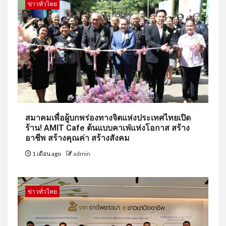
ข่าวทั่วไทย
สมาคมเพื่อผู้บกพร่องทางจิตแห่งประเทศไทยเปิด
ร้าน! AMIT Cafe ต้นแบบคาเฟ่แห่งโอกาส สร้าง
อาชีพ สร้างคุณค่า สร้างสังคม
1 เดือน ago
admin
ข่าวทั่วไทย