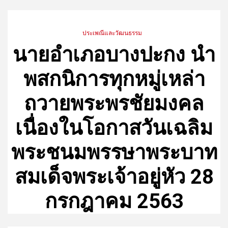
ประเพณีและวัฒนธรรม
นายอำเภอบางปะกง นำ
พสกนิการทุกหมู่เหล่า
ถวายพระพรชัยมงคล
เนื่องในโอกาสวันเฉลิม
พระชนมพรรษาพระบาท
สมเด็จพระเจ้าอยู่หัว 28
กรกฎาคม 2563