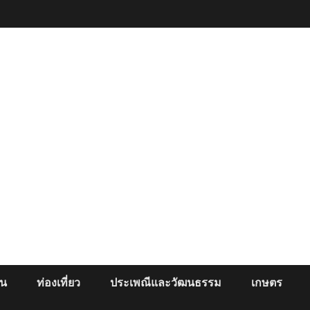
ยน
ท่องเที่ยว
ประเพณีและวัฒนธรรม
เกษตร