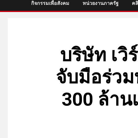
กิจกรรมเพื่อสังคม
หน่วยงานภาครัฐ
คล
บริษัท เว
จับมือร่วม
300 ล้าน