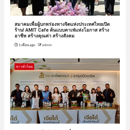
สมาคมเพื่อผู้บกพร่องทางจิตแห่งประเทศไทยเปิด
ร้าน! AMIT Cafe ต้นแบบคาเฟ่แห่งโอกาส สร้าง
อาชีพ สร้างคุณค่า สร้างสังคม
1 เดือน ago
admin
ข่าวทั่วไทย