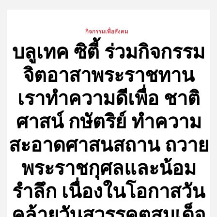
กิจกรรมเพื่อสังคม
บลูเทค ซิตี้ ร่วมกิจกรรม
จิตอาสาพระราชทาน
เราทำความดีเพื่อ ชาติ
ศาสน์ กษัตริย์ ทำความ
สะอาดศาสนสถาน ถวาย
พระราชกุศลและน้อม
รำลึก เนื่องในโอกาสวัน
คล้ายวันสวรรคตสมเด็จ