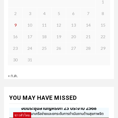
1
2
3
4
5
6
7
8
9
10
11
12
13
14
15
16
17
18
19
20
21
22
23
24
25
26
27
28
29
30
31
« ก.ค.
YOU MAY HAVE MISSED
ข่าวทั่วไทย