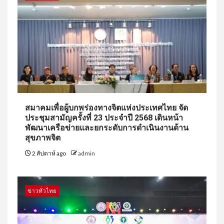
สมาคมเพื่อผู้บกพร่องทางจิตแห่งประเทศไทย จัด
ประชุมสามัญครั้งที่ 23 ประจำปี 2568 เดินหน้า
พัฒนาเครือข่ายและยกระดับการดำเนินงานด้าน
สุขภาพจิต
2 สัปดาห์ ago
admin
ข่าวทั่วไทย