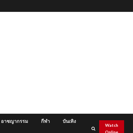
อาชญากรรม
กีฬา
บันเทิง
Watch
Online