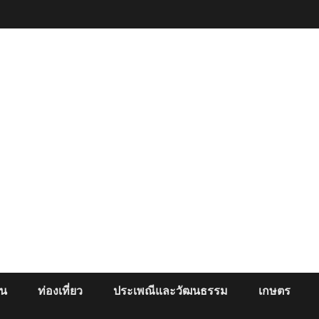
ยน
ท่องเที่ยว
ประเพณีและวัฒนธรรม
เกษตร