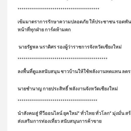
****************************************
เข้มมาตราการรักษาความปลอดภัย ให้ประชาชน รอดพันปลอ
หน้าที่ทุกฝ่าย การ์ดห้ามตก
นายรัฐพล นราดิศร รองผู้ว่าราชการจังหวัดเชียงใหม่
********************************************
ลงพื้นที่ดูแลสนับสนุน ชาวบ้านให้ใช้พลังงานทดแทน ลด
นายชำนาญ กายประสิทธิ์ พลังงานจังหวัดเชียงใหม่
***************************************
นำสังคมสู่ ทีวีออนไลน์ ยุคใหม่” ทั่วไทย ทั่วโลก” มุ่งมั่น
ส่งเสริมการท่องเที่ยว สนับสนุนการค้าขาย