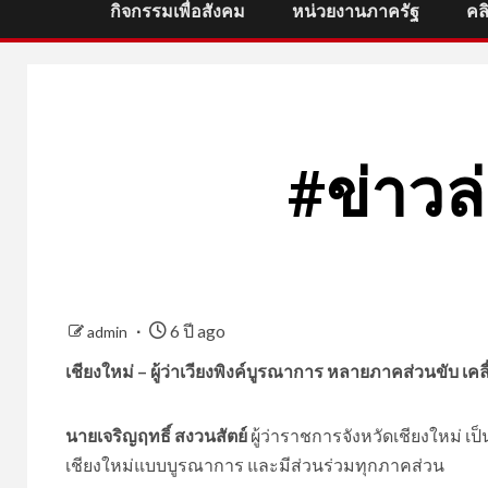
กิจกรรมเพื่อสังคม
หน่วยงานภาครัฐ
คล
#ข่าวล่
6 ปี ago
admin
เชียงใหม่ – ผู้ว่าเวียงพิงค์บูรณาการ หลายภาคส่วนขับ เค
นายเจริญฤทธิ์ สงวนสัตย์
ผู้ว่าราชการจังหวัดเชียงใหม่
เชียงใหม่แบบบูรณาการ และมีส่วนร่วมทุกภาคส่วน