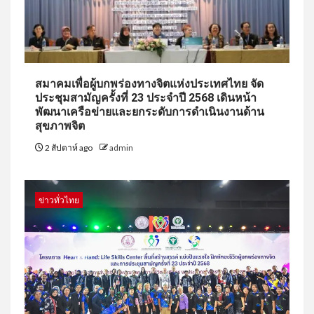
สมาคมเพื่อผู้บกพร่องทางจิตแห่งประเทศไทย จัด
ประชุมสามัญครั้งที่ 23 ประจำปี 2568 เดินหน้า
พัฒนาเครือข่ายและยกระดับการดำเนินงานด้าน
สุขภาพจิต
2 สัปดาห์ ago
admin
ข่าวทั่วไทย