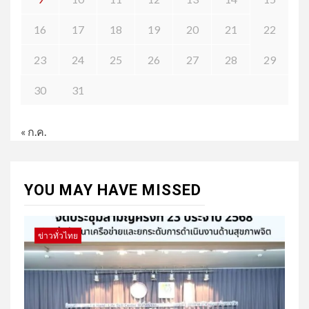
16
17
18
19
20
21
22
23
24
25
26
27
28
29
30
31
« ก.ค.
YOU MAY HAVE MISSED
ข่าวทั่วไทย