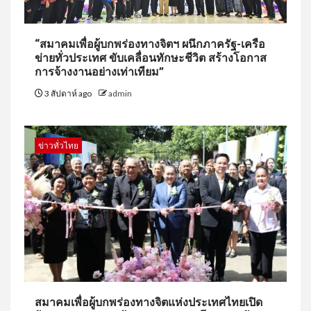
“สมาคมเพื่อผู้บกพร่องทางจิตฯ ผนึกภาครัฐ-เครือ
ข่ายทั่วประเทศ ขับเคลื่อนทักษะชีวิต สร้างโอกาส
การจ้างงานอย่างเท่าเทียม”
3 สัปดาห์ ago
admin
ข่าวทั่วไทย
สมาคมเพื่อผู้บกพร่องทางจิตแห่งประเทศไทยเปิด