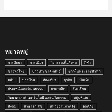
หมวดหมู่
การศึกษา
การเมือง
กิจกรรมเพื่อสังคม
กีฬา
ข่าวทั่วไทย
ข่าวประชาสัมพันธ์
ข่าวในพระราชสำนัก
คลิป
ชาวบ้าน
ท่องเที่ยว
ธุรกิจ
บันเทิง
ประเพณีและวัฒนธรรม
ยาเสพติด
ร้องเรียน
วิทยาศาสตร์ เทคโนโลยี และนวัตกรรม
สกู๊ปพิเศษ
สังคม
สาธารณสุข
หน่วยงานภาครัฐ
อัคคีภัย