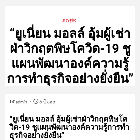
เศรษฐกิจ
“ยูเนี่ยน มอลล์ อุ้มผู้เช่า
ฝ่าวิกฤตพิษโควิด-19 ชู
แผนพัฒนาองค์ความรู้
การทำธุรกิจอย่างยั่งยืน”
6 ปี ago
admin
“ยูเนี่ยน มอลล์ อุ้มผู้เช่าฝ่าวิกฤตพิษโค
วิด-19 ชูแผนพัฒนาองค์ความรู้การทำ
ธุรกิจอย่างยั่งยืน”