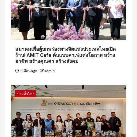
สมาคมเพื่อผู้บกพร่องทางจิตแห่งประเทศไทยเปิด
ร้าน! AMIT Cafe ต้นแบบคาเฟ่แห่งโอกาส สร้าง
อาชีพ สร้างคุณค่า สร้างสังคม
1 เดือน ago
admin
ข่าวทั่วไทย