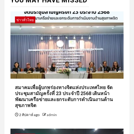
YOU MAY HAVE MISSED
ข่าวทั่วไทย
สมาคมเพื่อผู้บกพร่องทางจิตแห่งประเทศไทย จัด
ประชุมสามัญครั้งที่ 23 ประจำปี 2568 เดินหน้า
พัฒนาเครือข่ายและยกระดับการดำเนินงานด้าน
สุขภาพจิต
2 สัปดาห์ ago
admin