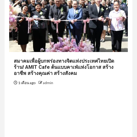
สมาคมเพื่อผู้บกพร่องทางจิตแห่งประเทศไทยเปิด
ร้าน! AMIT Cafe ต้นแบบคาเฟ่แห่งโอกาส สร้าง
อาชีพ สร้างคุณค่า สร้างสังคม
1 เดือน ago
admin