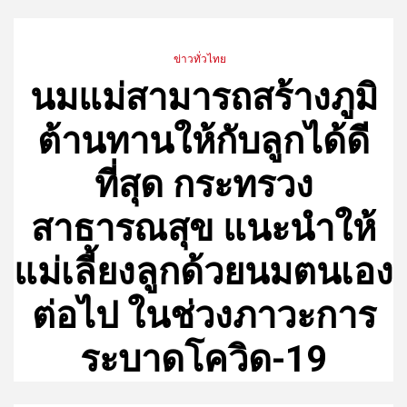
ข่าวทั่วไทย
นมแม่สามารถสร้างภูมิ
ต้านทานให้กับลูกได้ดี
ที่สุด กระทรวง
สาธารณสุข แนะนำให้
แม่เลี้ยงลูกด้วยนมตนเอง
ต่อไป ในช่วงภาวะการ
ระบาดโควิด-19