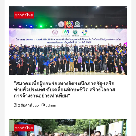
ข่าวทั่วไทย
“สมาคมเพื่อผู้บกพร่องทางจิตฯ ผนึกภาครัฐ-เครือ
ข่ายทั่วประเทศ ขับเคลื่อนทักษะชีวิต สร้างโอกาส
การจ้างงานอย่างเท่าเทียม”
2 สัปดาห์ ago
admin
ข่าวทั่วไทย