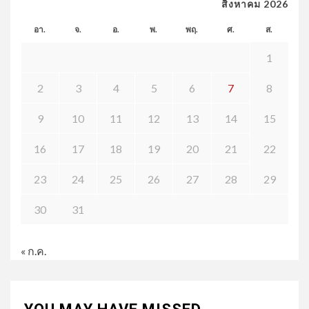
สิงหาคม 2026
อา.
จ.
อ.
พ.
พฤ.
ศ.
ส.
1
2
3
4
5
6
7
8
9
10
11
12
13
14
15
16
17
18
19
20
21
22
23
24
25
26
27
28
29
30
31
« ก.ค.