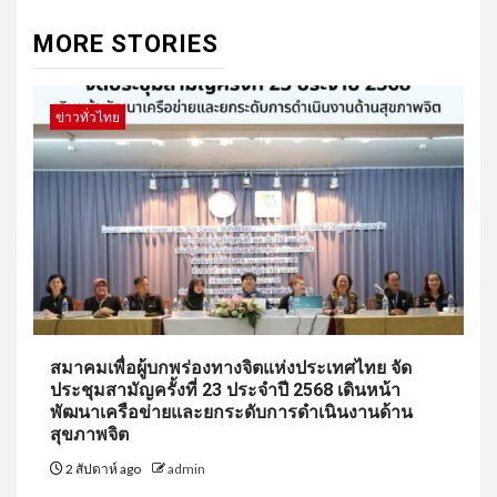
MORE STORIES
ข่าวทั่วไทย
สมาคมเพื่อผู้บกพร่องทางจิตแห่งประเทศไทย จัด
ประชุมสามัญครั้งที่ 23 ประจำปี 2568 เดินหน้า
พัฒนาเครือข่ายและยกระดับการดำเนินงานด้าน
สุขภาพจิต
2 สัปดาห์ ago
admin