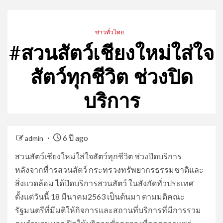
ข่าวทั่วไทย
#สวนสัตว์เชียงใหม่ใส่ใจ
สัตว์ทุกชีวิต ช่วงปิด
บริการ
6 ปี ago
admin
สวนสัตว์เชียงใหม่ใส่ใจสัตว์ทุกชีวิต ช่วงปิดบริการ
หลังจากที่ารสวนสัตว์ กระทรวงทรัพยากรธรรมชาติและ
สิ่งแวดล้อม ได้ปิดบริการสวนสัตว์ ในสังกัดทั่วประเทศ
ตั้งแต่วันนี้ 18 มีนาคม2563 เป็นต้นมา ตามมติคณะ
รัฐมนตรีที่มีมติให้กิจการและสถานที่บริการที่มีการรวม