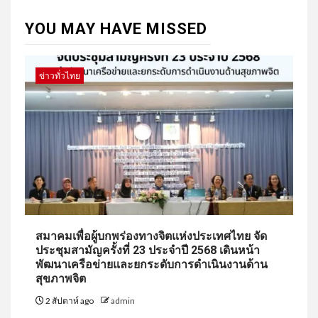
YOU MAY HAVE MISSED
ข่าวทั่วไทย
สมาคมเพื่อผู้บกพร่องทางจิตแห่งประเทศไทย จัด
ประชุมสามัญครั้งที่ 23 ประจำปี 2568 เดินหน้า
พัฒนาเครือข่ายและยกระดับการดำเนินงานด้าน
สุขภาพจิต
2 สัปดาห์ ago
admin