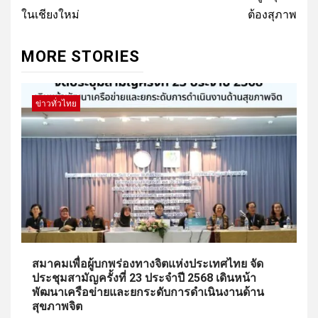
ในเชียงใหม่
ต้องสุภาพ
MORE STORIES
ข่าวทั่วไทย
สมาคมเพื่อผู้บกพร่องทางจิตแห่งประเทศไทย จัด
ประชุมสามัญครั้งที่ 23 ประจำปี 2568 เดินหน้า
พัฒนาเครือข่ายและยกระดับการดำเนินงานด้าน
สุขภาพจิต