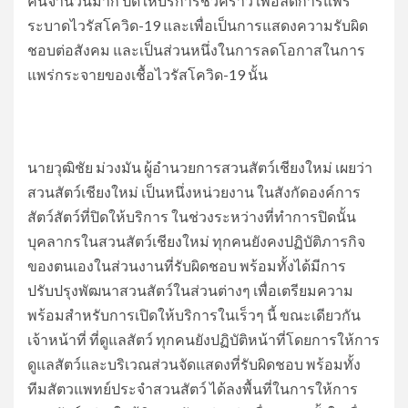
คนจำนวนมาก ปิดให้บริการชั่วคราว เพื่อลดการแพร่
ระบาดไวรัสโควิด-19 และเพื่อเป็นการแสดงความรับผิด
ชอบต่อสังคม และเป็นส่วนหนึ่งในการลดโอกาสในการ
แพร่กระจายของเชื้อไวรัสโควิด-19 นั้น
นายวุฒิชัย ม่วงมัน ผู้อำนวยการสวนสัตว์เชียงใหม่ เผยว่า
สวนสัตว์เชียงใหม่ เป็นหนึ่งหน่วยงาน ในสังกัดองค์การ
สัตว์สัตว์ที่ปิดให้บริการ ในช่วงระหว่างที่ทำการปิดนั้น
บุคลากรในสวนสัตว์เชียงใหม่ ทุกคนยังคงปฏิบัติภารกิจ
ของตนเองในส่วนงานที่รับผิดชอบ พร้อมทั้งได้มีการ
ปรับปรุงพัฒนาสวนสัตว์ในส่วนต่างๆ เพื่อเตรียมความ
พร้อมสำหรับการเปิดให้บริการในเร็วๆ นี้ ขณะเดียวกัน
เจ้าหน้าที่ ที่ดูแลสัตว์ ทุกคนยังปฏิบัติหน้าที่โดยการให้การ
ดูแลสัตว์และบริเวณส่วนจัดแสดงที่รับผิดชอบ พร้อมทั้ง
ทีมสัตวแพทย์ประจำสวนสัตว์ ได้ลงพื้นที่ในการให้การ