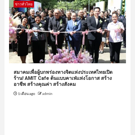
ข่าวทั่วไทย
สมาคมเพื่อผู้บกพร่องทางจิตแห่งประเทศไทยเปิด
ร้าน! AMIT Cafe ต้นแบบคาเฟ่แห่งโอกาส สร้าง
อาชีพ สร้างคุณค่า สร้างสังคม
1 เดือน ago
admin