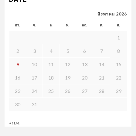
สิงหาคม 2026
อา.
จ.
อ.
พ.
พฤ.
ศ.
ส.
1
2
3
4
5
6
7
8
9
10
11
12
13
14
15
16
17
18
19
20
21
22
23
24
25
26
27
28
29
30
31
« ก.ค.