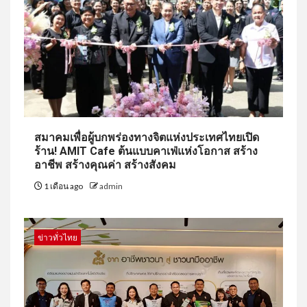
สมาคมเพื่อผู้บกพร่องทางจิตแห่งประเทศไทยเปิด
ร้าน! AMIT Cafe ต้นแบบคาเฟ่แห่งโอกาส สร้าง
อาชีพ สร้างคุณค่า สร้างสังคม
1 เดือน ago
admin
ข่าวทั่วไทย