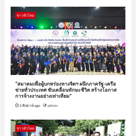
ข่าวทั่วไทย
“สมาคมเพื่อผู้บกพร่องทางจิตฯ ผนึกภาครัฐ-เครือ
ข่ายทั่วประเทศ ขับเคลื่อนทักษะชีวิต สร้างโอกาส
การจ้างงานอย่างเท่าเทียม”
3 สัปดาห์ ago
admin
ข่าวทั่วไทย