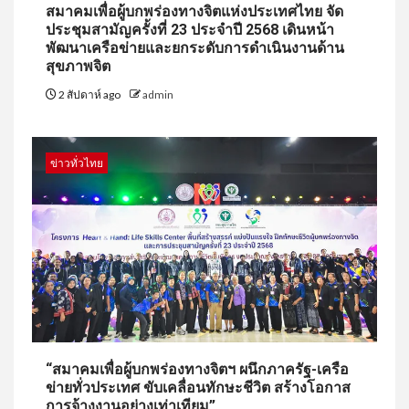
สมาคมเพื่อผู้บกพร่องทางจิตแห่งประเทศไทย จัด
ประชุมสามัญครั้งที่ 23 ประจำปี 2568 เดินหน้า
พัฒนาเครือข่ายและยกระดับการดำเนินงานด้าน
สุขภาพจิต
2 สัปดาห์ ago
admin
ข่าวทั่วไทย
“สมาคมเพื่อผู้บกพร่องทางจิตฯ ผนึกภาครัฐ-เครือ
ข่ายทั่วประเทศ ขับเคลื่อนทักษะชีวิต สร้างโอกาส
การจ้างงานอย่างเท่าเทียม”