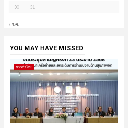
30
31
« ก.ค.
YOU MAY HAVE MISSED
ข่าวทั่วไทย