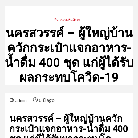
กิจกรรมเพื่อสังคม
นครสวรรค์ – ผู้ใหญ่บ้าน
ควักกระเป๋าแจกอาหาร-
น้ำดื่ม 400 ชุด แก่ผู้ได้รับ
ผลกระทบโควิด-19
6 ปี ago
admin
นครสวรรค์ – ผู้ใหญ่บ้านควัก
กระเป๋าแจกอาหาร-น้ำดื่ม 400