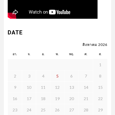
DATE
สิงหาคม 2026
อา.
จ.
อ.
พ.
พฤ.
ศ.
ส.
1
2
3
4
5
6
7
8
9
10
11
12
13
14
15
16
17
18
19
20
21
22
23
24
25
26
27
28
29