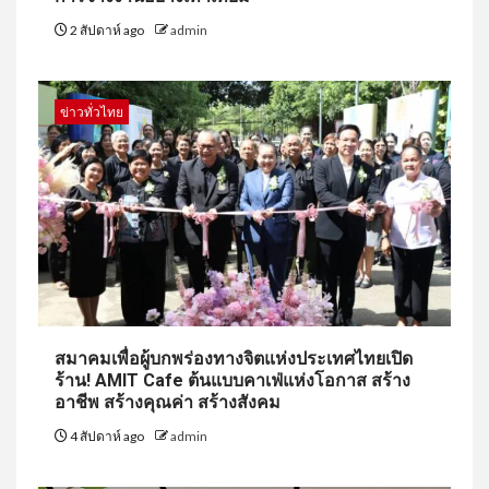
2 สัปดาห์ ago
admin
ข่าวทั่วไทย
สมาคมเพื่อผู้บกพร่องทางจิตแห่งประเทศไทยเปิด
ร้าน! AMIT Cafe ต้นแบบคาเฟ่แห่งโอกาส สร้าง
อาชีพ สร้างคุณค่า สร้างสังคม
4 สัปดาห์ ago
admin