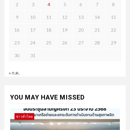
2
3
4
5
6
7
8
9
10
11
12
13
14
15
16
17
18
19
20
21
22
23
24
25
26
27
28
29
30
31
« ก.ค.
YOU MAY HAVE MISSED
ข่าวทั่วไทย