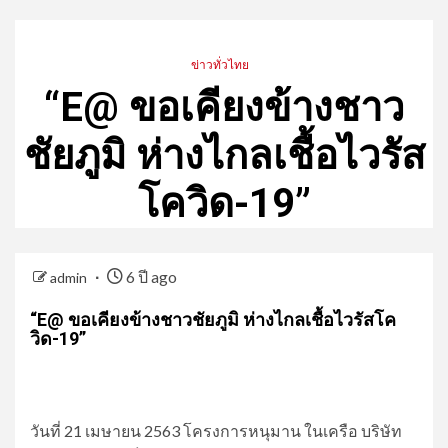
ข่าวทั่วไทย
“E@ ขอเคียงข้างชาว
ชัยภูมิ ห่างไกลเชื้อไวรัส
โควิด-19”
6 ปี ago
admin
“E@ ขอเคียงข้างชาวชัยภูมิ ห่างไกลเชื้อไวรัสโค
วิด-19”
วันที่ 21 เมษายน 2563 โครงการหนุมาน ในเครือ บริษัท​