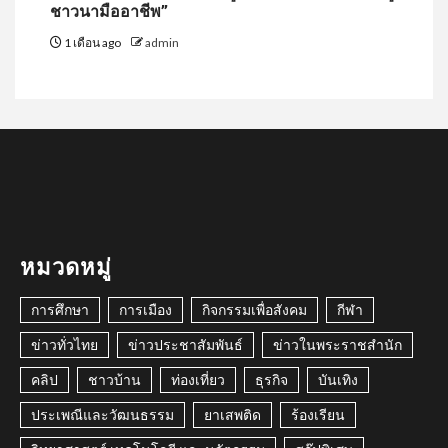
ชาวนามืออาชีพ”
1 เดือน ago
admin
หมวดหมู่
การศึกษา
การเมือง
กิจกรรมเพื่อสังคม
กีฬา
ข่าวทั่วไทย
ข่าวประชาสัมพันธ์
ข่าวในพระราชสำนัก
คลิป
ชาวบ้าน
ท่องเที่ยว
ธุรกิจ
บันเทิง
ประเพณีและวัฒนธรรม
ยาเสพติด
ร้องเรียน