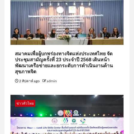
สมาคมเพื่อผู้บกพร่องทางจิตแห่งประเทศไทย จัด
ประชุมสามัญครั้งที่ 23 ประจำปี 2568 เดินหน้า
พัฒนาเครือข่ายและยกระดับการดำเนินงานด้าน
สุขภาพจิต
2 สัปดาห์ ago
admin
ข่าวทั่วไทย