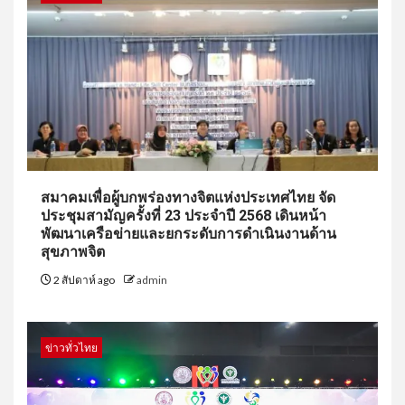
สมาคมเพื่อผู้บกพร่องทางจิตแห่งประเทศไทย จัด
ประชุมสามัญครั้งที่ 23 ประจำปี 2568 เดินหน้า
พัฒนาเครือข่ายและยกระดับการดำเนินงานด้าน
สุขภาพจิต
2 สัปดาห์ ago
admin
ข่าวทั่วไทย