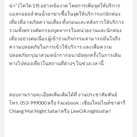
น่า” (โควิด 19) อย่างเข้มงวด โดยการเพิ่มจุดให้บริการ
แอลกอฮอล์ พ่นน้ำยาฆ่าเชื้อในจุดให้บริการแก่นักท่อง
เที่ยวที่อาจเกิดความเสี่ยง ทั้งก่อนและหลังการให้บริการ
รวมทั้งตรวจคัดกรองบุคลากรในหน่วยงานและนักท่อง
เที่ยวอย่างต่อเนื่อง ผู้เข้าร่วมกิจกรรมสามารถมั่นใจถึง
ความปลอดภัยในการเข้าใช้บริการ และเพื่อความ
ปลอดภัยกรุณาสวมหน้ากากอนามัยทุกครั้งในการเดิน
ทางไปท่องเที่ยวในสถานที่ต่างๆ ในช่วงเวลานี้
สอบถามรายละเอียดเพิ่มเติมได้ที่ งานประชาสัมพันธ์
โทร. 053-999000 หรือ Facebook : เชียงใหม่ไนท์ซาฟารี
Chiang Mai Night Safari หรือ LineOA:nightsafari