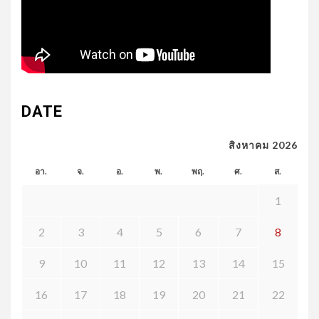
DATE
สิงหาคม 2026
อา.
จ.
อ.
พ.
พฤ.
ศ.
ส.
1
2
3
4
5
6
7
8
9
10
11
12
13
14
15
16
17
18
19
20
21
22