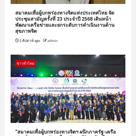
สมาคมเพื่อผู้บกพร่องทางจิตแห่งประเทศไทย จัด
ประชุมสามัญครั้งที่ 23 ประจำปี 2568 เดินหน้า
พัฒนาเครือข่ายและยกระดับการดำเนินงานด้าน
สุขภาพจิต
2 สัปดาห์ ago
admin
ข่าวทั่วไทย
“สมาคมเพื่อผู้บกพร่องทางจิตฯ ผนึกภาครัฐ-เครือ