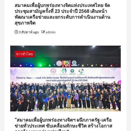
สมาคมเพื่อผู้บกพร่องทางจิตแห่งประเทศไทย จัด
ประชุมสามัญครั้งที่ 23 ประจำปี 2568 เดินหน้า
พัฒนาเครือข่ายและยกระดับการดำเนินงานด้าน
สุขภาพจิต
3 สัปดาห์ ago
admin
ข่าวทั่วไทย
“สมาคมเพื่อผู้บกพร่องทางจิตฯ ผนึกภาครัฐ-เครือ
ข่ายทั่วประเทศ ขับเคลื่อนทักษะชีวิต สร้างโอกาส