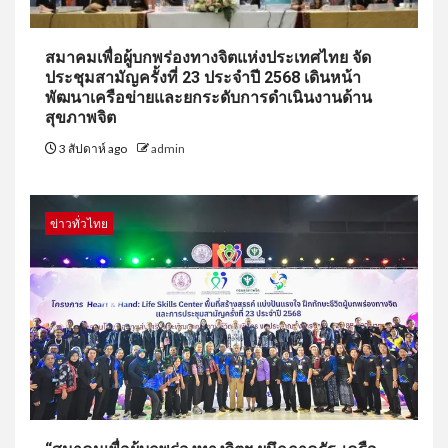
สมาคมเพื่อผู้บกพร่องทางจิตแห่งประเทศไทย จัด
ประชุมสามัญครั้งที่ 23 ประจำปี 2568 เดินหน้า
พัฒนาเครือข่ายและยกระดับการดำเนินงานด้าน
สุขภาพจิต
3 สัปดาห์ ago
admin
ข่าวทั่วไทย