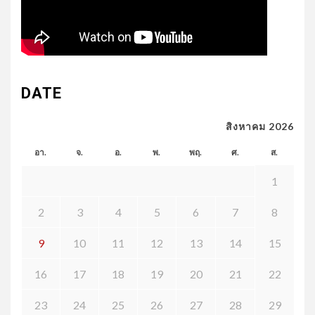
DATE
สิงหาคม 2026
อา.
จ.
อ.
พ.
พฤ.
ศ.
ส.
1
2
3
4
5
6
7
8
9
10
11
12
13
14
15
16
17
18
19
20
21
22
23
24
25
26
27
28
29