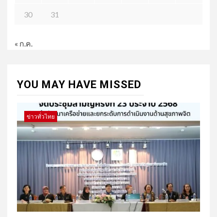
30
31
« ก.ค.
YOU MAY HAVE MISSED
ข่าวทั่วไทย