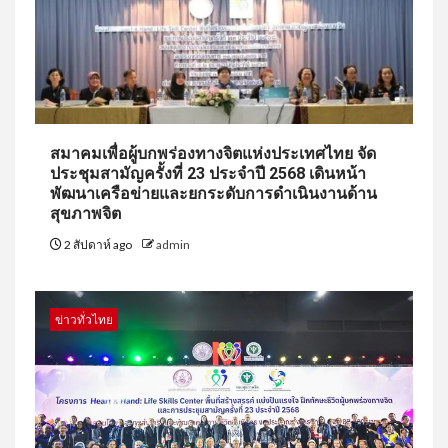
สมาคมเพื่อผู้บกพร่องทางจิตแห่งประเทศไทย จัด
ประชุมสามัญครั้งที่ 23 ประจำปี 2568 เดินหน้า
พัฒนาเครือข่ายและยกระดับการดำเนินงานด้าน
สุขภาพจิต
2 สัปดาห์ ago
admin
ข่าวทั่วไทย