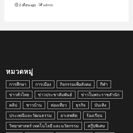
2 เดือน ago
admin
หมวดหมู่
การศึกษา
การเมือง
กิจกรรมเพื่อสังคม
กีฬา
ข่าวทั่วไทย
ข่าวประชาสัมพันธ์
ข่าวในพระราชสำนัก
คลิป
ชาวบ้าน
ท่องเที่ยว
ธุรกิจ
บันเทิง
ประเพณีและวัฒนธรรม
ยาเสพติด
ร้องเรียน
วิทยาศาสตร์ เทคโนโลยี และนวัตกรรม
สกู๊ปพิเศษ