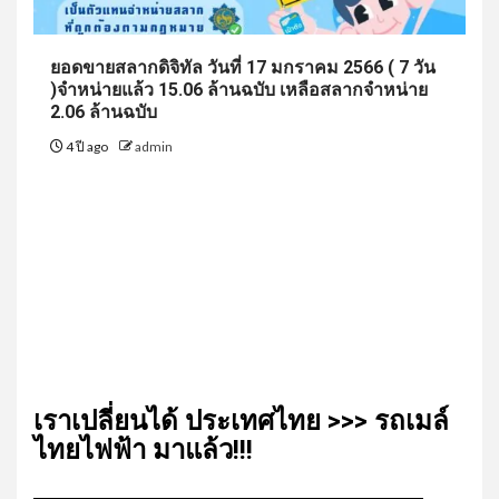
ยอดขายสลากดิจิทัล วันที่ 17 มกราคม 2566 ( 7 วัน
)จำหน่ายแล้ว 15.06 ล้านฉบับ เหลือสลากจำหน่าย
2.06 ล้านฉบับ
4 ปี ago
admin
เรา​เปลี่ยน​ได้​ ประเทศ​ไทย​ >>> รถเมล์​
ไทย​ไฟฟ้า​ มาแล้ว!!!