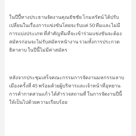
ในปีปี้ทางประธานจัดงานคุณธัชชัย โกมลรัตน์ ได้ปรับ
เปลี่ยนในเรื่องการแข่งขันโดยจะรับแค่ 50 ทีมและไม่มี
การแบ่งประเภท ที่สำคัญทีมที่จะเข้าร่วมแข่งขันจะต้อง
สมัครก่อนจะไม่รับสมัครหนัางาน รวมทั้งการประกวด
ธิดาลาบ ในปีนี้ไม่มีค่าสมัคร
หลังจากประชุมเสร็จคณะกรรมการจัดงานมหกรรมลาบ
เมืองครั้งที่ 45 พร้อมด้วยผู้บริหารและเจ้าหน้าที่อุทยาน
การค้ากาดสวนแก้ว ได้สำรวจสถานที่ ในการจัดงานปีนี้
ให้เป็นไปด้วยความเรียบร้อย