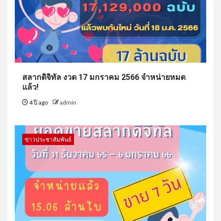
สลากดิจิทัล งวด 17 มกราคม 2566 จำหน่ายหมด
แล้ว!
4 ปี ago
admin
ข่าวประชาสัมพันธ์