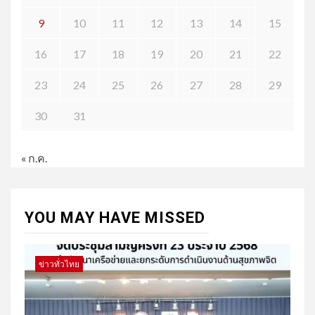
9
10
11
12
13
14
15
16
17
18
19
20
21
22
23
24
25
26
27
28
29
30
31
« ก.ค.
YOU MAY HAVE MISSED
ข่าวทั่วไทย