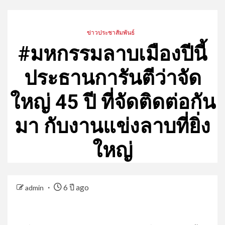
ข่าวประชาสัมพันธ์
#มหกรรมลาบเมืองปีนี้
ประธานการันตีว่าจัด
ใหญ่ 45 ปี ที่จัดติดต่อกัน
มา กับงานแข่งลาบที่ยิ่ง
ใหญ่
6 ปี ago
admin