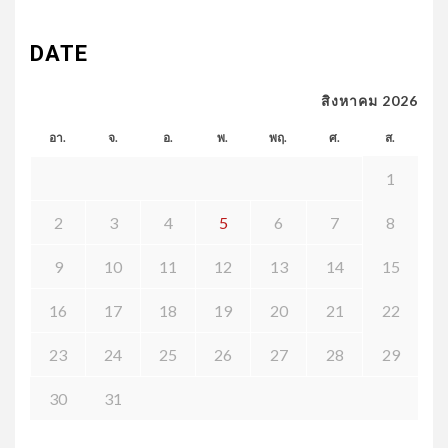
DATE
สิงหาคม 2026
อา.
จ.
อ.
พ.
พฤ.
ศ.
ส.
1
2
3
4
5
6
7
8
9
10
11
12
13
14
15
16
17
18
19
20
21
22
23
24
25
26
27
28
29
30
31