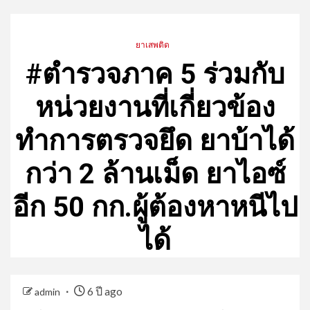
ยาเสพติด
#ตำรวจภาค 5 ร่วมกับ
หน่วยงานที่เกี่ยวข้อง
ทำการตรวจยึด ยาบ้าได้
กว่า 2 ล้านเม็ด ยาไอซ์
อีก 50 กก.ผู้ต้องหาหนีไป
ได้
6 ปี ago
admin