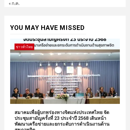
« ก.ค.
YOU MAY HAVE MISSED
ข่าวทั่วไทย
สมาคมเพื่อผู้บกพร่องทางจิตแห่งประเทศไทย จัด
ประชุมสามัญครั้งที่ 23 ประจำปี 2568 เดินหน้า
พัฒนาเครือข่ายและยกระดับการดำเนินงานด้าน
สุขภาพจิต