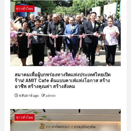
ข่าวทั่วไทย
สมาคมเพื่อผู้บกพร่องทางจิตแห่งประเทศไทยเปิด
ร้าน! AMIT Cafe ต้นแบบคาเฟ่แห่งโอกาส สร้าง
อาชีพ สร้างคุณค่า สร้างสังคม
4 สัปดาห์ ago
admin
ข่าวทั่วไทย