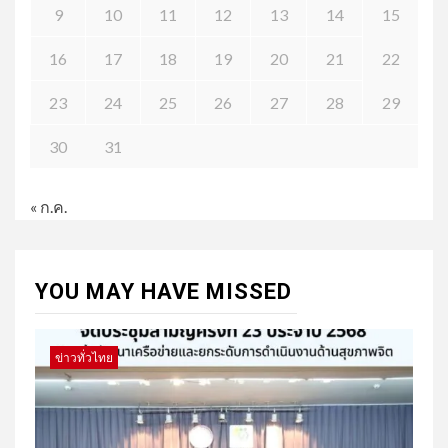
9
10
11
12
13
14
15
16
17
18
19
20
21
22
23
24
25
26
27
28
29
30
31
« ก.ค.
YOU MAY HAVE MISSED
ข่าวทั่วไทย