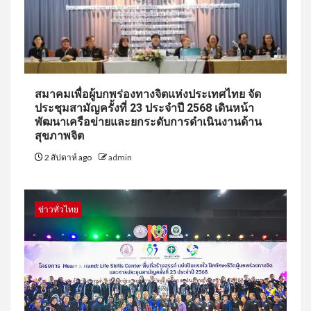
สมาคมเพื่อผู้บกพร่องทางจิตแห่งประเทศไทย จัด
ประชุมสามัญครั้งที่ 23 ประจำปี 2568 เดินหน้า
พัฒนาเครือข่ายและยกระดับการดำเนินงานด้าน
สุขภาพจิต
2 สัปดาห์ ago
admin
ข่าวทั่วไทย