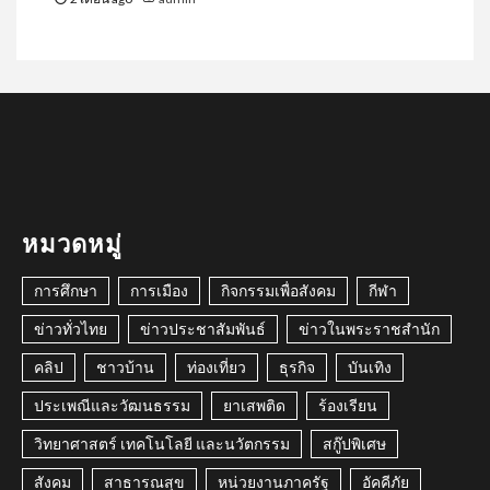
หมวดหมู่
การศึกษา
การเมือง
กิจกรรมเพื่อสังคม
กีฬา
ข่าวทั่วไทย
ข่าวประชาสัมพันธ์
ข่าวในพระราชสำนัก
คลิป
ชาวบ้าน
ท่องเที่ยว
ธุรกิจ
บันเทิง
ประเพณีและวัฒนธรรม
ยาเสพติด
ร้องเรียน
วิทยาศาสตร์ เทคโนโลยี และนวัตกรรม
สกู๊ปพิเศษ
สังคม
สาธารณสุข
หน่วยงานภาครัฐ
อัคคีภัย