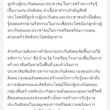
ลูกจ้างผู้ประกันตนและประชาชน ในการสร้างการรับรู้
เนื้องานประกันสังคม นำเนื้อหาสาระสำคัญสิทธิ
ประโยชน์ที่ลูกจ้าง ผู้ประกันตน และประชาชนจำเป็นต้อง
รู้สอดแทรกผ่านกิจกรรมในงาน เพื่อประโยชน์แก่ลูกจ้างผู้
ประกันตนและประชาชนในการเตรียมพร้อมวางแผน
ครอบครัว สิทธิประโยชน์ทุกท่าน
สำหรับงานดังกล่าวสำนักงานประกันสังคมจัดขึ้นภายใต้
หลักการ “บวร” คือ บ้าน วัด โรงเรียน โรงงาน เพื่อเป็นการ
สร้างภาคีเครือข่ายในพื้นที่ และดำเนินการ
ประชาสัมพันธ์ข่าวสารงานประกันสังคม กองทุนประกัน
สังคม กองทุนเงินทดแทน สร้างกลไกการรับรู้และเข้าถึง
ความคุ้มครองและสิทธิประโยชน์ให้แก่ผู้ประกันตนทุก
กลุ่ม เพื่อสร้างหลักประกันความมั่นคงและคุณภาพชีวิตที่
ดีของตนเองและครอบครัว เป็นการสร้างการรับรู้งาน
ประกันสังคมในแง่มุมของการเตรียมความพร้อมการ