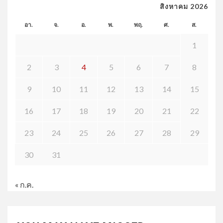
สิงหาคม 2026
อา.
จ.
อ.
พ.
พฤ.
ศ.
ส.
1
2
3
4
5
6
7
8
9
10
11
12
13
14
15
16
17
18
19
20
21
22
23
24
25
26
27
28
29
30
31
« ก.ค.