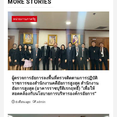
MORE STORIES
หน่วยงานภาครัฐ
ผู้ตรวจการอัยการลงพื้นที่ตรวจติดตามการปฏิบัติ
ราชการของสำนักงานคดีอัยการสูงสุด สำนักงาน
อัยการสูงสุด (อาคารราชบุรีดิเรกฤทธิ์) “เพื่อให้
สอดคล้องกับนโยบายการบริหารองค์กรอัยการ”
6 เดือน ago
admin