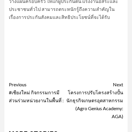
วางแผนครอบครัว ให้แก่ผู้ประกันตน แรงงานอิสระและ
ประชาชนทั่วไป สามารถตระหนักรู้ถึงความสำคัญใน
เรื่องการประกันสังคมและสิทธิประโยชน์ที่จะได้รับ
Post
Previous
Next
navigation
#เชียงใหม่ กิจกรรมการมี
โครงการปรับโครงสร้างปั้น
ส่วนร่วมหน่วยงานในพื้นที่ :
นักธุรกิจเกษตรอุตสาหกรรม
(Agro Genius Academy:
AGA)