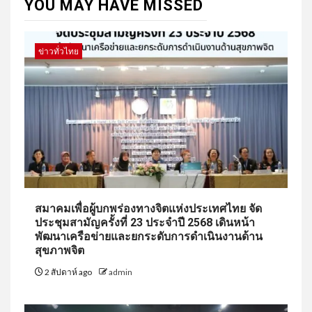
YOU MAY HAVE MISSED
ข่าวทั่วไทย
สมาคมเพื่อผู้บกพร่องทางจิตแห่งประเทศไทย จัด
ประชุมสามัญครั้งที่ 23 ประจำปี 2568 เดินหน้า
พัฒนาเครือข่ายและยกระดับการดำเนินงานด้าน
สุขภาพจิต
2 สัปดาห์ ago
admin