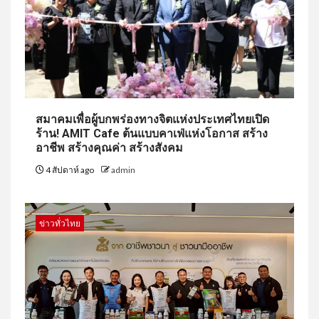
สมาคมเพื่อผู้บกพร่องทางจิตแห่งประเทศไทยเปิด
ร้าน! AMIT Cafe ต้นแบบคาเฟ่แห่งโอกาส สร้าง
อาชีพ สร้างคุณค่า สร้างสังคม
4 สัปดาห์ ago
admin
ข่าวทั่วไทย