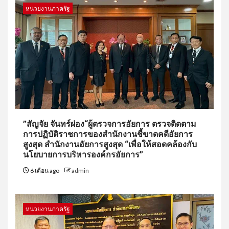
หน่วยงานภาครัฐ
”สัญจัย จันทร์ผ่อง“ผู้ตรวจการอัยการ ตรวจติดตาม
การปฏิบัติราชการของสำนักงานชี้ขาดคดีอัยการ
สูงสุด สำนักงานอัยการสูงสุด “เพื่อให้สอดคล้องกับ
นโยบายการบริหารองค์กรอัยการ”
6 เดือน ago
admin
หน่วยงานภาครัฐ